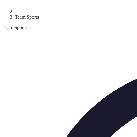
Team Sports
Team Sports