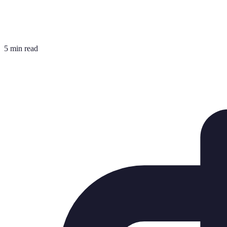
5 min read