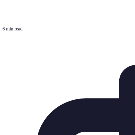
6 min read