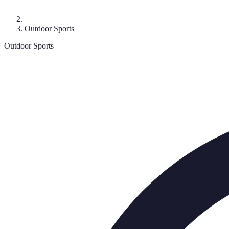
Outdoor Sports
Outdoor Sports