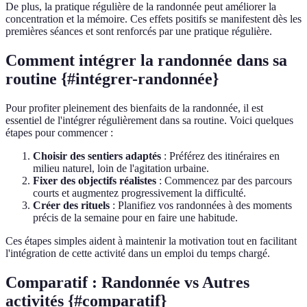
De plus, la pratique régulière de la randonnée peut améliorer la
concentration et la mémoire. Ces effets positifs se manifestent dès les
premières séances et sont renforcés par une pratique régulière.
Comment intégrer la randonnée dans sa
routine {#intégrer-randonnée}
Pour profiter pleinement des bienfaits de la randonnée, il est
essentiel de l'intégrer régulièrement dans sa routine. Voici quelques
étapes pour commencer :
Choisir des sentiers adaptés
: Préférez des itinéraires en
milieu naturel, loin de l'agitation urbaine.
Fixer des objectifs réalistes
: Commencez par des parcours
courts et augmentez progressivement la difficulté.
Créer des rituels
: Planifiez vos randonnées à des moments
précis de la semaine pour en faire une habitude.
Ces étapes simples aident à maintenir la motivation tout en facilitant
l'intégration de cette activité dans un emploi du temps chargé.
Comparatif : Randonnée vs Autres
activités {#comparatif}