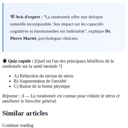
💡 Avis d'expert :
"La randonnée offre une thérapie
naturelle incomparable. Son impact sur les capacités
cognitives et émotionnelles est indéniable", explique
Dr.
Pierre Martel
, psychologue clinicien.
🧠 Quiz rapide :
[Quel est l'un des principaux bénéfices de la
randonnée sur la santé mentale ?]
A) Réduction du niveau de stress
B) Augmentation de l'anxiété
C) Baisse de la forme physique
Réponse : A — La randonnée est connue pour réduire le stress et
améliorer le bien-être général.
Similar articles
Continue reading