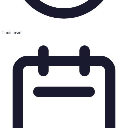
5 min read