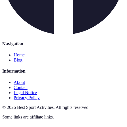
Navigation
Home
Blog
Information
About
Contact
Legal Notice
Privacy Policy
©
2026
Best Sport Activities
.
All rights reserved.
Some links are affiliate links.