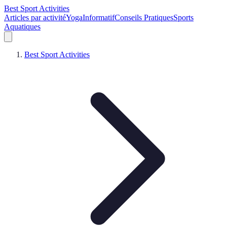
Best Sport Activities
Articles par activité
Yoga
Informatif
Conseils Pratiques
Sports
Aquatiques
Best Sport Activities