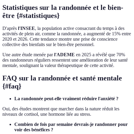
Statistiques sur la randonnée et le bien-
être {#statistiques}
D'après
l'INSEE
, la population active consacrant du temps à des
activités de plein air, comme la randonnée, a augmenté de 15% entre
2020 et 2026. Cette tendance montre une prise de conscience
collective des bienfaits sur le bien-être personnel.
Une autre étude menée par
l'ADEME
en 2025 a révélé que 70%
des randonneurs réguliers ressentent une amélioration de leur santé
mentale, soulignant la valeur thérapeutique de cette activité.
FAQ sur la randonnée et santé mentale
{#faq}
La randonnée peut-elle vraiment réduire l'anxiété ?
Oui, des études montrent que marcher dans la nature réduit les
niveaux de cortisol, une hormone liée au stress.
Combien de fois par semaine devrais-je randonner pour
voir des bénéfices ?