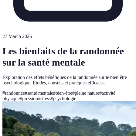
27 March 2026
Les bienfaits de la randonnée
sur la santé mentale
Exploration des effets bénéfiques de la randonnée sur le bien-être
psychologique. Études, conseils et pratiques efficaces.
#
randonnée
#
santé mentale
#
bien-être
#
pleine nature
#
activité
physique
#
pression
#
stress
#
psychologie