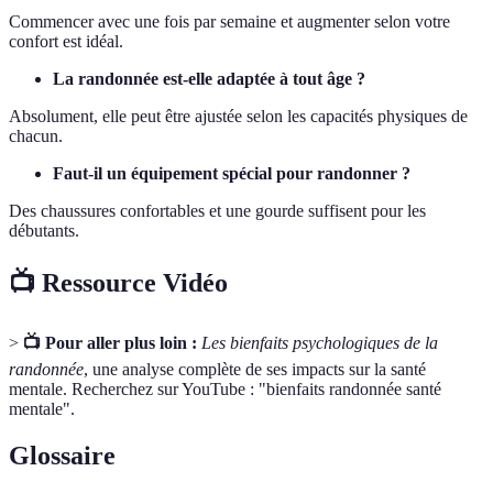
Commencer avec une fois par semaine et augmenter selon votre
confort est idéal.
La randonnée est-elle adaptée à tout âge ?
Absolument, elle peut être ajustée selon les capacités physiques de
chacun.
Faut-il un équipement spécial pour randonner ?
Des chaussures confortables et une gourde suffisent pour les
débutants.
📺 Ressource Vidéo
>
📺 Pour aller plus loin :
Les bienfaits psychologiques de la
randonnée
, une analyse complète de ses impacts sur la santé
mentale. Recherchez sur YouTube : "bienfaits randonnée santé
mentale".
Glossaire