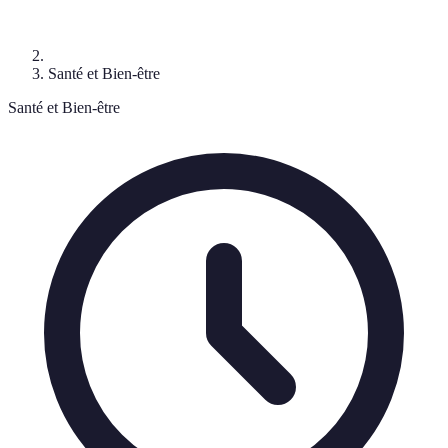
Santé et Bien-être
Santé et Bien-être