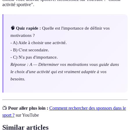
activité sportive".
🧠 Quiz rapide :
Quelle est l'importance de définir vos
motivations ?
- A) Aide à choisir une activité.
- B) C'est secondaire.
- C) N'a pas d'importance.
Réponse : A — Déterminer vos motivations vous guide dans
le choix d'une activité qui est vraiment adaptée à vos
besoins.
📺
Pour aller plus loin :
Comment rechercher des sponsors dans le
sport ?
sur YouTube
Similar articles