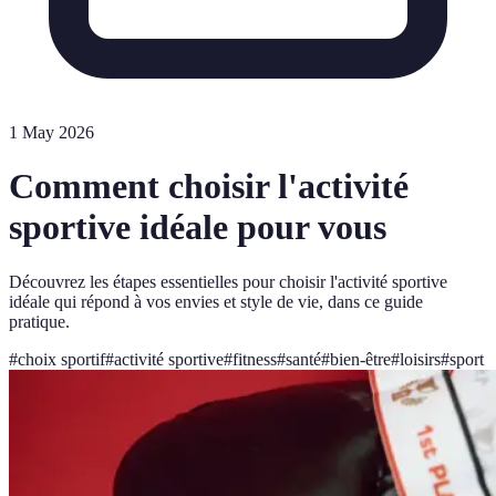
1 May 2026
Comment choisir l'activité
sportive idéale pour vous
Découvrez les étapes essentielles pour choisir l'activité sportive
idéale qui répond à vos envies et style de vie, dans ce guide
pratique.
#
choix sportif
#
activité sportive
#
fitness
#
santé
#
bien-être
#
loisirs
#
sport