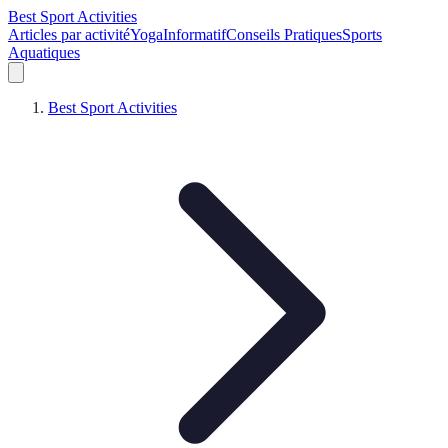
Best Sport Activities
Articles par activité
Yoga
Informatif
Conseils Pratiques
Sports
Aquatiques
Best Sport Activities