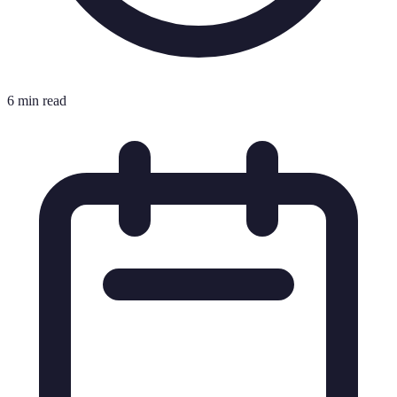
6 min read