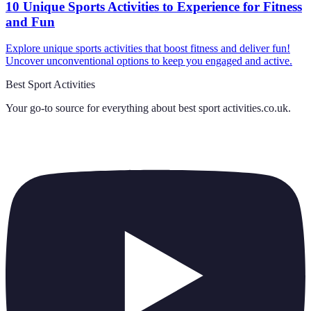
10 Unique Sports Activities to Experience for Fitness
and Fun
Explore unique sports activities that boost fitness and deliver fun!
Uncover unconventional options to keep you engaged and active.
Best Sport Activities
Your go-to source for everything about
best sport activities.co.uk
.