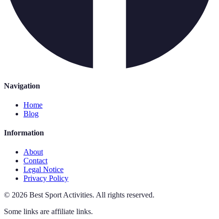
Navigation
Home
Blog
Information
About
Contact
Legal Notice
Privacy Policy
©
2026
Best Sport Activities
.
All rights reserved.
Some links are affiliate links.