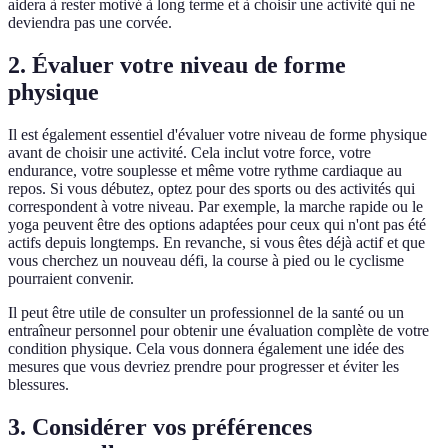
aidera à rester motivé à long terme et à choisir une activité qui ne
deviendra pas une corvée.
2. Évaluer votre niveau de forme
physique
Il est également essentiel d'évaluer votre niveau de forme physique
avant de choisir une activité. Cela inclut votre force, votre
endurance, votre souplesse et même votre rythme cardiaque au
repos. Si vous débutez, optez pour des sports ou des activités qui
correspondent à votre niveau. Par exemple, la marche rapide ou le
yoga peuvent être des options adaptées pour ceux qui n'ont pas été
actifs depuis longtemps. En revanche, si vous êtes déjà actif et que
vous cherchez un nouveau défi, la course à pied ou le cyclisme
pourraient convenir.
Il peut être utile de consulter un professionnel de la santé ou un
entraîneur personnel pour obtenir une évaluation complète de votre
condition physique. Cela vous donnera également une idée des
mesures que vous devriez prendre pour progresser et éviter les
blessures.
3. Considérer vos préférences