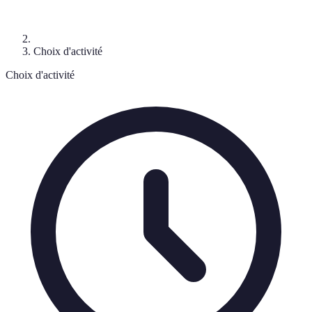
Choix d'activité
Choix d'activité