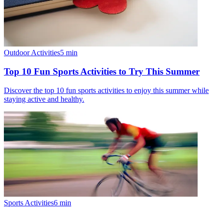
Outdoor Activities
5
min
Top 10 Fun Sports Activities to Try This Summer
Discover the top 10 fun sports activities to enjoy this summer while
staying active and healthy.
Sports Activities
6
min