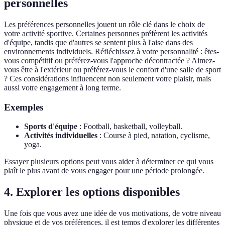
personnelles
Les préférences personnelles jouent un rôle clé dans le choix de
votre activité sportive. Certaines personnes préfèrent les activités
d'équipe, tandis que d'autres se sentent plus à l'aise dans des
environnements individuels. Réfléchissez à votre personnalité : êtes-
vous compétitif ou préférez-vous l'approche décontractée ? Aimez-
vous être à l'extérieur ou préférez-vous le confort d'une salle de sport
? Ces considérations influencent non seulement votre plaisir, mais
aussi votre engagement à long terme.
Exemples
Sports d'équipe
: Football, basketball, volleyball.
Activités individuelles
: Course à pied, natation, cyclisme,
yoga.
Essayer plusieurs options peut vous aider à déterminer ce qui vous
plaît le plus avant de vous engager pour une période prolongée.
4. Explorer les options disponibles
Une fois que vous avez une idée de vos motivations, de votre niveau
physique et de vos préférences, il est temps d'explorer les différentes