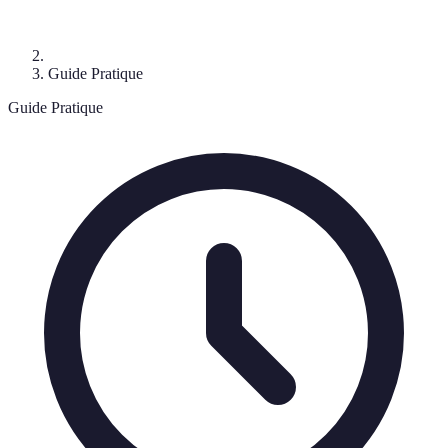
Guide Pratique
Guide Pratique