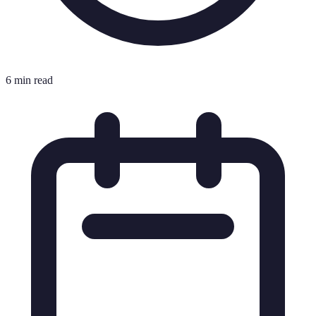
6 min read