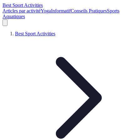
Best Sport Activities
Articles par activité
Yoga
Informatif
Conseils Pratiques
Sports
Aquatiques
Best Sport Activities