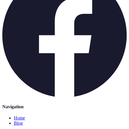
Navigation
Home
Blog