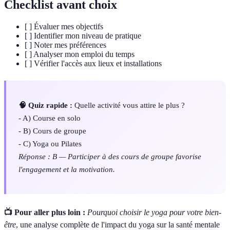
Checklist avant choix
[ ] Évaluer mes objectifs
[ ] Identifier mon niveau de pratique
[ ] Noter mes préférences
[ ] Analyser mon emploi du temps
[ ] Vérifier l'accès aux lieux et installations
🧠 Quiz rapide :
Quelle activité vous attire le plus ?
- A) Course en solo
- B) Cours de groupe
- C) Yoga ou Pilates
Réponse : B — Participer à des cours de groupe favorise
l'engagement et la motivation.
📺 Pour aller plus loin :
Pourquoi choisir le yoga pour votre bien-
être
, une analyse complète de l'impact du yoga sur la santé mentale