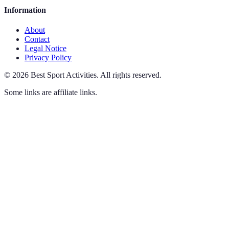
Information
About
Contact
Legal Notice
Privacy Policy
©
2026
Best Sport Activities
.
All rights reserved.
Some links are affiliate links.