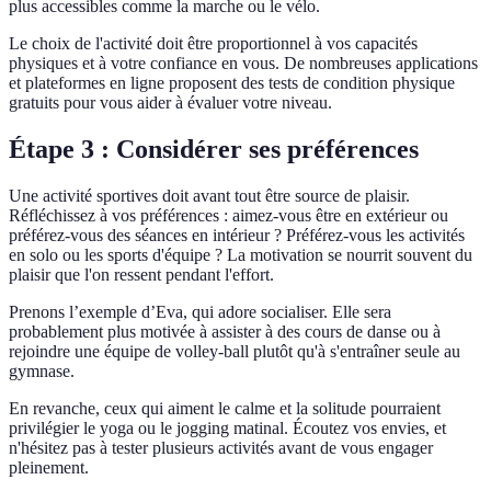
plus accessibles comme la marche ou le vélo.
Le choix de l'activité doit être proportionnel à vos capacités
physiques et à votre confiance en vous. De nombreuses applications
et plateformes en ligne proposent des tests de condition physique
gratuits pour vous aider à évaluer votre niveau.
Étape 3 : Considérer ses préférences
Une activité sportives doit avant tout être source de plaisir.
Réfléchissez à vos préférences : aimez-vous être en extérieur ou
préférez-vous des séances en intérieur ? Préférez-vous les activités
en solo ou les sports d'équipe ? La motivation se nourrit souvent du
plaisir que l'on ressent pendant l'effort.
Prenons l’exemple d’Eva, qui adore socialiser. Elle sera
probablement plus motivée à assister à des cours de danse ou à
rejoindre une équipe de volley-ball plutôt qu'à s'entraîner seule au
gymnase.
En revanche, ceux qui aiment le calme et la solitude pourraient
privilégier le yoga ou le jogging matinal. Écoutez vos envies, et
n'hésitez pas à tester plusieurs activités avant de vous engager
pleinement.