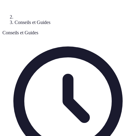
Conseils et Guides
Conseils et Guides