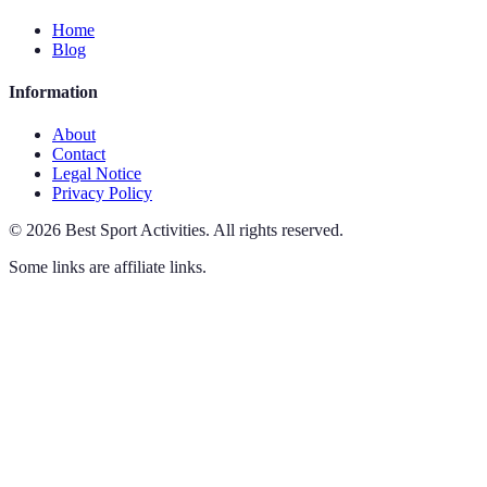
Home
Blog
Information
About
Contact
Legal Notice
Privacy Policy
©
2026
Best Sport Activities
.
All rights reserved.
Some links are affiliate links.