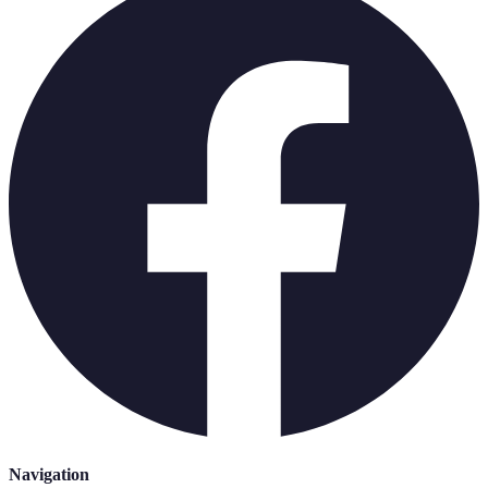
Navigation