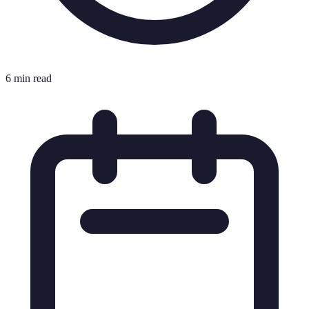
6 min read