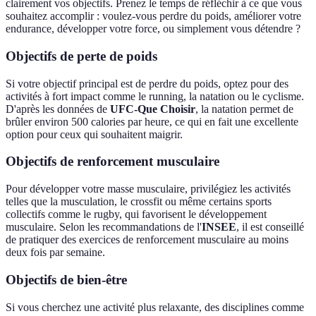
clairement vos objectifs. Prenez le temps de réfléchir à ce que vous
souhaitez accomplir : voulez-vous perdre du poids, améliorer votre
endurance, développer votre force, ou simplement vous détendre ?
Objectifs de perte de poids
Si votre objectif principal est de perdre du poids, optez pour des
activités à fort impact comme le running, la natation ou le cyclisme.
D'après les données de
UFC-Que Choisir
, la natation permet de
brûler environ 500 calories par heure, ce qui en fait une excellente
option pour ceux qui souhaitent maigrir.
Objectifs de renforcement musculaire
Pour développer votre masse musculaire, privilégiez les activités
telles que la musculation, le crossfit ou même certains sports
collectifs comme le rugby, qui favorisent le développement
musculaire. Selon les recommandations de l'
INSEE
, il est conseillé
de pratiquer des exercices de renforcement musculaire au moins
deux fois par semaine.
Objectifs de bien-être
Si vous cherchez une activité plus relaxante, des disciplines comme