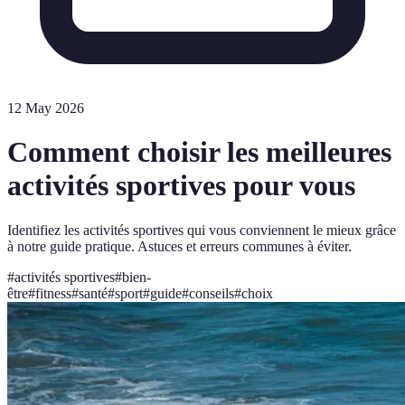
12 May 2026
Comment choisir les meilleures
activités sportives pour vous
Identifiez les activités sportives qui vous conviennent le mieux grâce
à notre guide pratique. Astuces et erreurs communes à éviter.
#
activités sportives
#
bien-
être
#
fitness
#
santé
#
sport
#
guide
#
conseils
#
choix