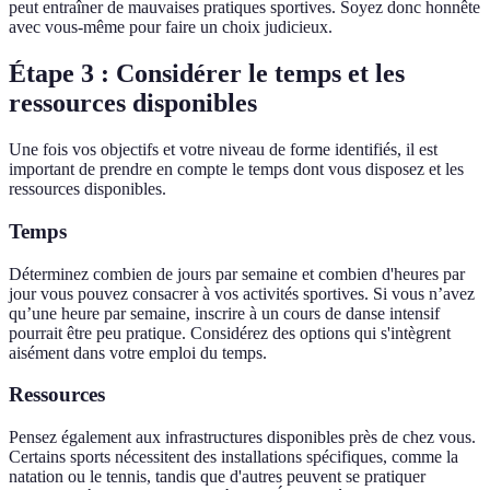
peut entraîner de mauvaises pratiques sportives. Soyez donc honnête
avec vous-même pour faire un choix judicieux.
Étape 3 : Considérer le temps et les
ressources disponibles
Une fois vos objectifs et votre niveau de forme identifiés, il est
important de prendre en compte le temps dont vous disposez et les
ressources disponibles.
Temps
Déterminez combien de jours par semaine et combien d'heures par
jour vous pouvez consacrer à vos activités sportives. Si vous n’avez
qu’une heure par semaine, inscrire à un cours de danse intensif
pourrait être peu pratique. Considérez des options qui s'intègrent
aisément dans votre emploi du temps.
Ressources
Pensez également aux infrastructures disponibles près de chez vous.
Certains sports nécessitent des installations spécifiques, comme la
natation ou le tennis, tandis que d'autres peuvent se pratiquer