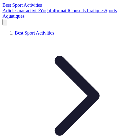
Best Sport Activities
Articles par activité
Yoga
Informatif
Conseils Pratiques
Sports
Aquatiques
Best Sport Activities