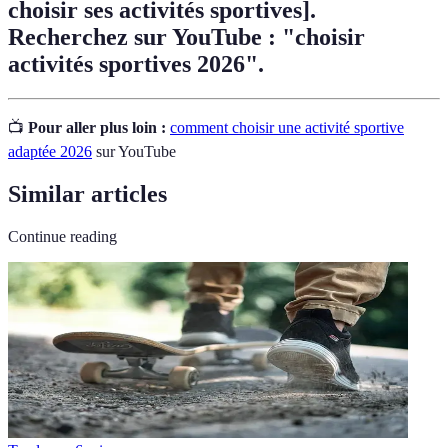
choisir ses activités sportives].
Recherchez sur YouTube : "choisir
activités sportives 2026".
📺
Pour aller plus loin :
comment choisir une activité sportive
adaptée 2026
sur YouTube
Similar articles
Continue reading