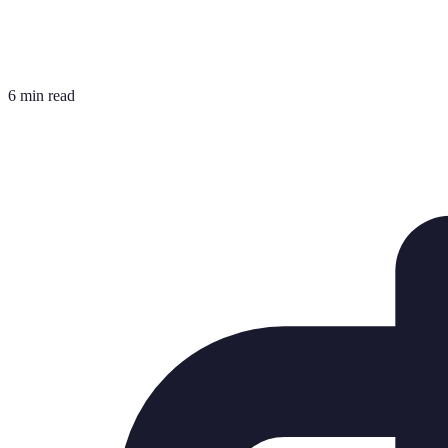
6 min read