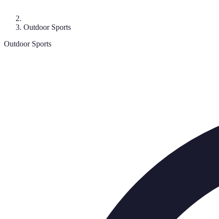
Outdoor Sports
Outdoor Sports