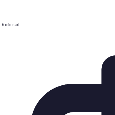
6 min read