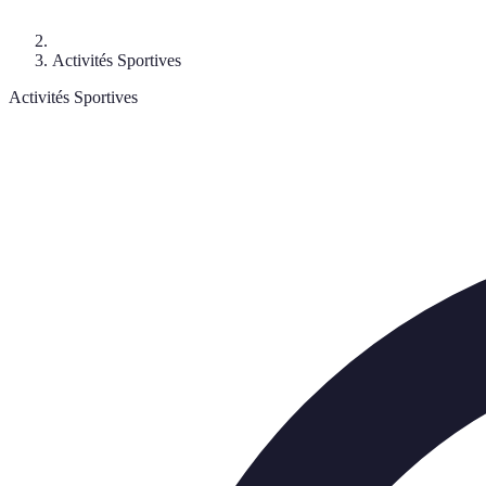
Activités Sportives
Activités Sportives