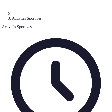
Activités Sportives
Activités Sportives