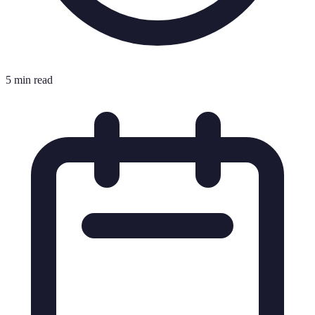
5 min read