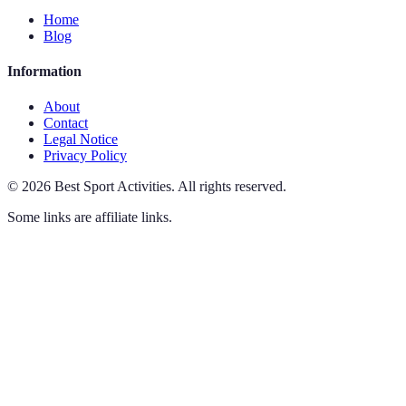
Home
Blog
Information
About
Contact
Legal Notice
Privacy Policy
©
2026
Best Sport Activities
.
All rights reserved.
Some links are affiliate links.