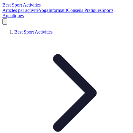
Best Sport Activities
Articles par activité
Yoga
Informatif
Conseils Pratiques
Sports
Aquatiques
Best Sport Activities