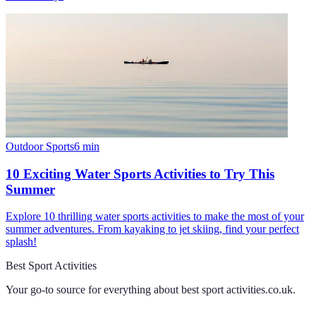
Outdoor Sports
6
min
10 Exciting Water Sports Activities to Try This
Summer
Explore 10 thrilling water sports activities to make the most of your
summer adventures. From kayaking to jet skiing, find your perfect
splash!
Best Sport Activities
Your go-to source for everything about
best sport activities.co.uk
.