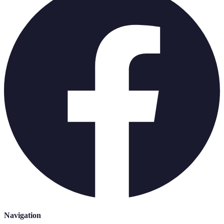
Navigation