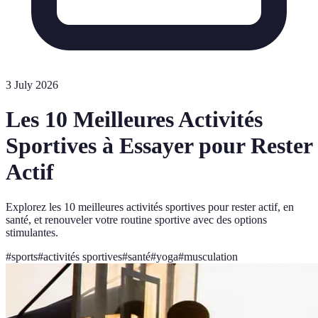
3 July 2026
Les 10 Meilleures Activités
Sportives à Essayer pour Rester
Actif
Explorez les 10 meilleures activités sportives pour rester actif, en
santé, et renouveler votre routine sportive avec des options
stimulantes.
#
sports
#
activités sportives
#
santé
#
yoga
#
musculation