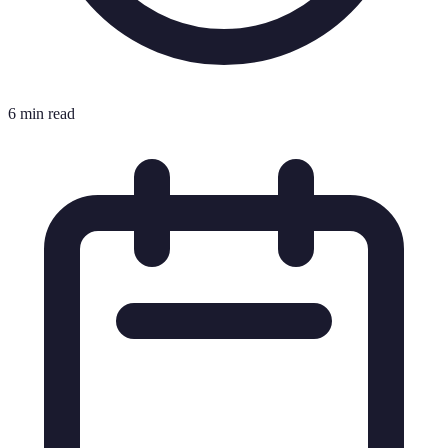
6 min read