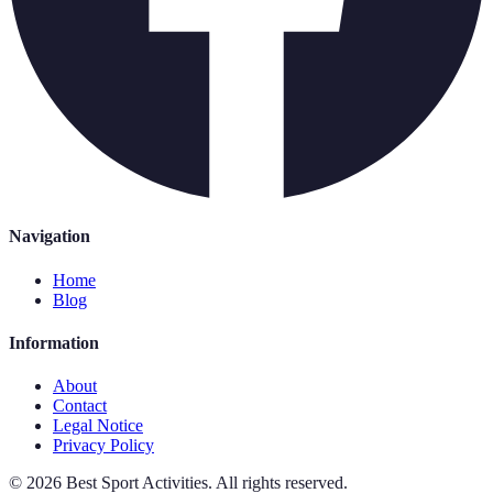
Navigation
Home
Blog
Information
About
Contact
Legal Notice
Privacy Policy
©
2026
Best Sport Activities
.
All rights reserved.