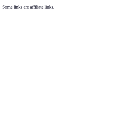
Some links are affiliate links.