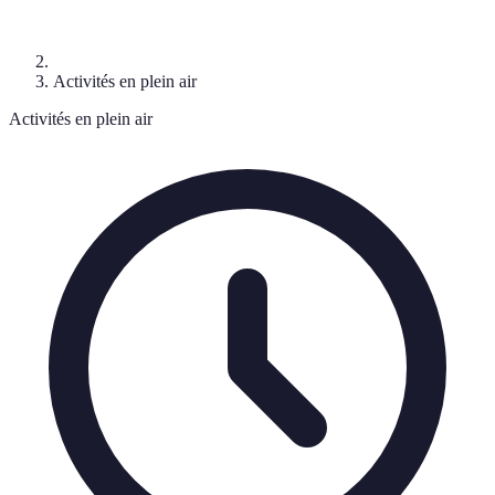
Activités en plein air
Activités en plein air