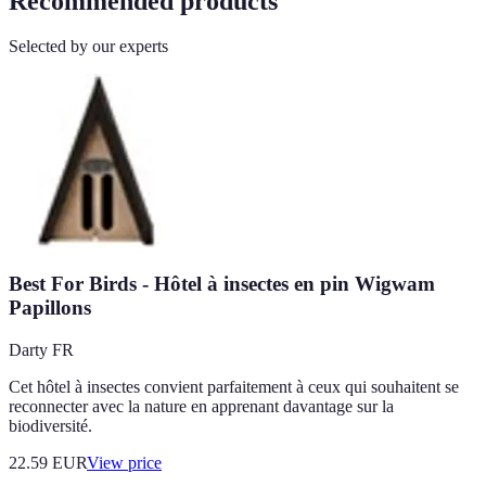
Recommended products
Selected by our experts
Best For Birds - Hôtel à insectes en pin Wigwam
Papillons
Darty FR
Cet hôtel à insectes convient parfaitement à ceux qui souhaitent se
reconnecter avec la nature en apprenant davantage sur la
biodiversité.
22.59
EUR
View price