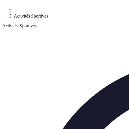
Activités Sportives
Activités Sportives