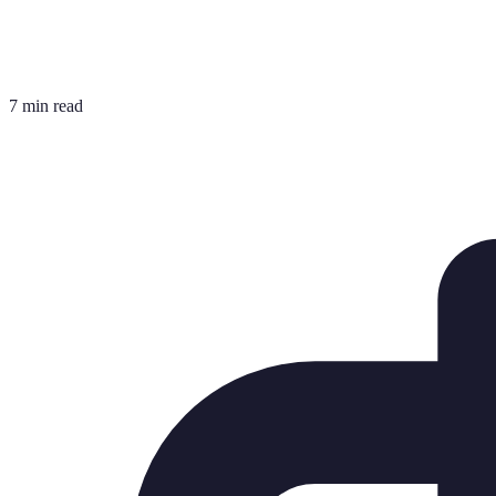
7 min read