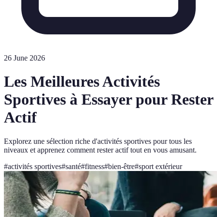
26 June 2026
Les Meilleures Activités
Sportives à Essayer pour Rester
Actif
Explorez une sélection riche d'activités sportives pour tous les
niveaux et apprenez comment rester actif tout en vous amusant.
#
activités sportives
#
santé
#
fitness
#
bien-être
#
sport extérieur