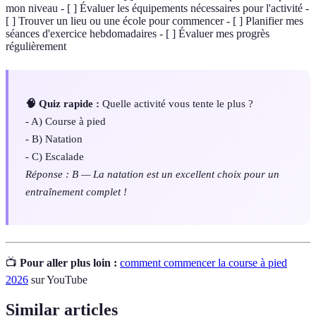
mon niveau - [ ] Évaluer les équipements nécessaires pour l'activité -
[ ] Trouver un lieu ou une école pour commencer - [ ] Planifier mes
séances d'exercice hebdomadaires - [ ] Évaluer mes progrès
régulièrement
🧠 Quiz rapide :
Quelle activité vous tente le plus ?
- A) Course à pied
- B) Natation
- C) Escalade
Réponse : B — La natation est un excellent choix pour un
entraînement complet !
📺
Pour aller plus loin :
comment commencer la course à pied
2026
sur YouTube
Similar articles