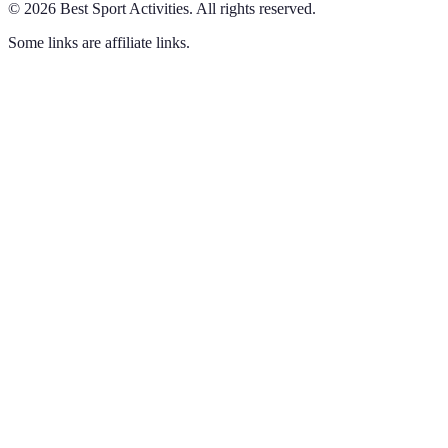
©
2026
Best Sport Activities
.
All rights reserved.
Some links are affiliate links.