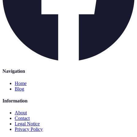
Navigation
Home
Blog
Information
About
Contact
Legal Notice
Privacy Policy