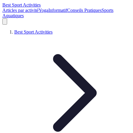
Best Sport Activities
Articles par activité
Yoga
Informatif
Conseils Pratiques
Sports
Aquatiques
Best Sport Activities