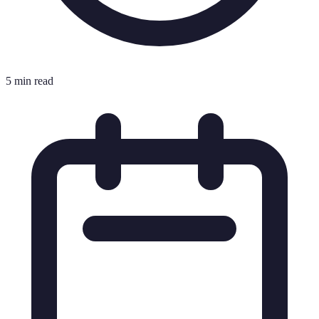
5 min read