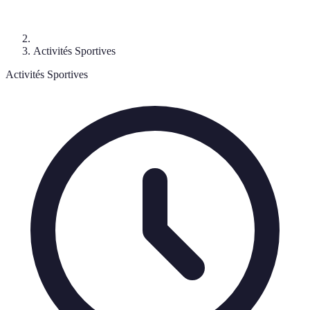
Activités Sportives
Activités Sportives