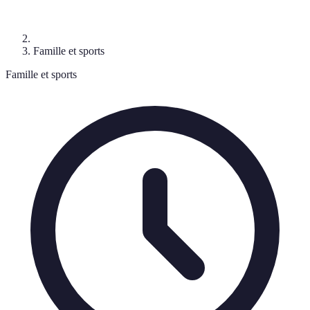
Famille et sports
Famille et sports