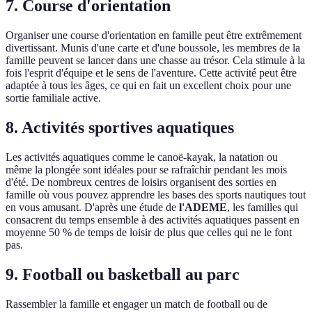
7. Course d'orientation
Organiser une course d'orientation en famille peut être extrêmement
divertissant. Munis d'une carte et d'une boussole, les membres de la
famille peuvent se lancer dans une chasse au trésor. Cela stimule à la
fois l'esprit d'équipe et le sens de l'aventure. Cette activité peut être
adaptée à tous les âges, ce qui en fait un excellent choix pour une
sortie familiale active.
8. Activités sportives aquatiques
Les activités aquatiques comme le canoë-kayak, la natation ou
même la plongée sont idéales pour se rafraîchir pendant les mois
d'été. De nombreux centres de loisirs organisent des sorties en
famille où vous pouvez apprendre les bases des sports nautiques tout
en vous amusant. D'après une étude de
l'ADEME
, les familles qui
consacrent du temps ensemble à des activités aquatiques passent en
moyenne 50 % de temps de loisir de plus que celles qui ne le font
pas.
9. Football ou basketball au parc
Rassembler la famille et engager un match de football ou de