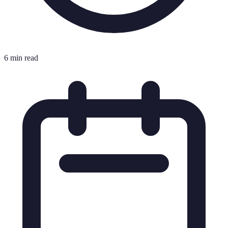
6 min read