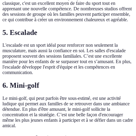
classique, c'est un excellent moyen de faire du sport tout en
apprenant une nouvelle compétence. De nombreuses studios offrent
des sessions de groupe où les familles peuvent participer ensemble,
ce qui contribue à créer un environnement chaleureux et agréable.
5. Escalade
L'escalade est un sport idéal pour renforcer non seulement la
musculature, mais aussi la confiance en soi. Les salles d'escalade
proposent souvent des sessions familiales. C’est une excellente
manière pour les enfants de se surpasser tout en s’amusant. En plus,
l'escalade développe l'esprit d'équipe et les compétences en
communication.
6. Mini-golf
Le mini-golf, qui peut parfois être sous-estimé, est une activité
ludique qui permet aux familles de se retrouver dans une ambiance
détendue. En plus d'être amusant, le mini-golf sollicite la
concentration et la stratégie. C’est une belle façon d'encourager
même les plus jeunes enfants à participer et à se défier dans un cadre
amical.