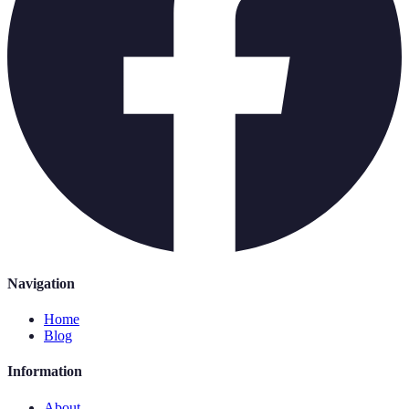
Navigation
Home
Blog
Information
About