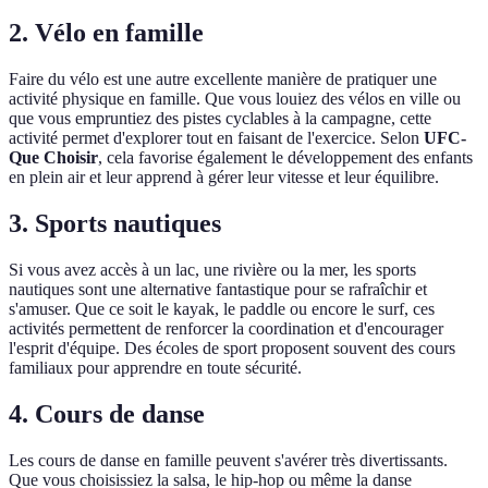
2. Vélo en famille
Faire du vélo est une autre excellente manière de pratiquer une
activité physique en famille. Que vous louiez des vélos en ville ou
que vous empruntiez des pistes cyclables à la campagne, cette
activité permet d'explorer tout en faisant de l'exercice. Selon
UFC-
Que Choisir
, cela favorise également le développement des enfants
en plein air et leur apprend à gérer leur vitesse et leur équilibre.
3. Sports nautiques
Si vous avez accès à un lac, une rivière ou la mer, les sports
nautiques sont une alternative fantastique pour se rafraîchir et
s'amuser. Que ce soit le kayak, le paddle ou encore le surf, ces
activités permettent de renforcer la coordination et d'encourager
l'esprit d'équipe. Des écoles de sport proposent souvent des cours
familiaux pour apprendre en toute sécurité.
4. Cours de danse
Les cours de danse en famille peuvent s'avérer très divertissants.
Que vous choisissiez la salsa, le hip-hop ou même la danse