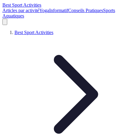
Best Sport Activities
Articles par activité
Yoga
Informatif
Conseils Pratiques
Sports
Aquatiques
Best Sport Activities