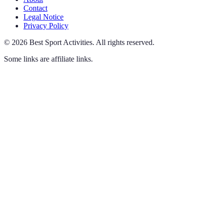
Contact
Legal Notice
Privacy Policy
©
2026
Best Sport Activities
.
All rights reserved.
Some links are affiliate links.