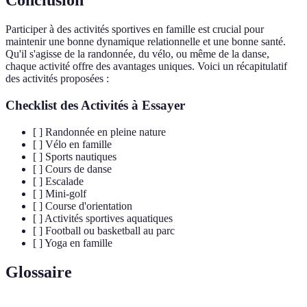
Conclusion
Participer à des activités sportives en famille est crucial pour
maintenir une bonne dynamique relationnelle et une bonne santé.
Qu'il s'agisse de la randonnée, du vélo, ou même de la danse,
chaque activité offre des avantages uniques. Voici un récapitulatif
des activités proposées :
Checklist des Activités à Essayer
[ ] Randonnée en pleine nature
[ ] Vélo en famille
[ ] Sports nautiques
[ ] Cours de danse
[ ] Escalade
[ ] Mini-golf
[ ] Course d'orientation
[ ] Activités sportives aquatiques
[ ] Football ou basketball au parc
[ ] Yoga en famille
Glossaire