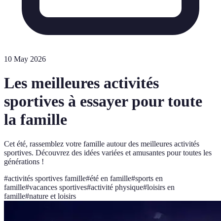
10 May 2026
Les meilleures activités
sportives à essayer pour toute
la famille
Cet été, rassemblez votre famille autour des meilleures activités
sportives. Découvrez des idées variées et amusantes pour toutes les
générations !
#
activités sportives famille
#
été en famille
#
sports en
famille
#
vacances sportives
#
activité physique
#
loisirs en
famille
#
nature et loisirs