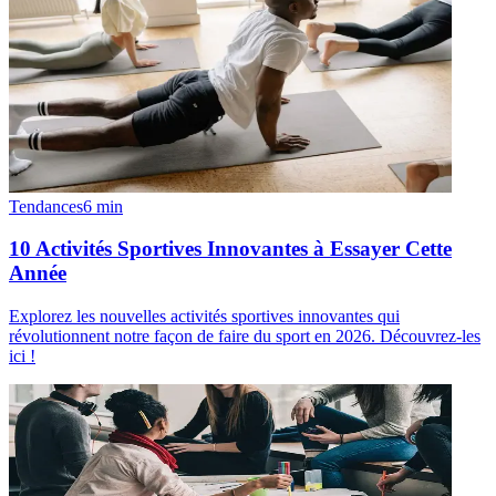
Tendances
6
min
10 Activités Sportives Innovantes à Essayer Cette
Année
Explorez les nouvelles activités sportives innovantes qui
révolutionnent notre façon de faire du sport en 2026. Découvrez-les
ici !