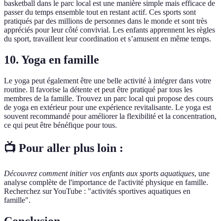
basketball dans le parc local est une manière simple mais efficace de
passer du temps ensemble tout en restant actif. Ces sports sont
pratiqués par des millions de personnes dans le monde et sont très
appréciés pour leur côté convivial. Les enfants apprennent les règles
du sport, travaillent leur coordination et s’amusent en même temps.
10. Yoga en famille
Le yoga peut également être une belle activité à intégrer dans votre
routine. Il favorise la détente et peut être pratiqué par tous les
membres de la famille. Trouvez un parc local qui propose des cours
de yoga en extérieur pour une expérience revitalisante. Le yoga est
souvent recommandé pour améliorer la flexibilité et la concentration,
ce qui peut être bénéfique pour tous.
📺 Pour aller plus loin :
Découvrez comment initier vos enfants aux sports aquatiques
, une
analyse complète de l'importance de l'activité physique en famille.
Recherchez sur YouTube : "activités sportives aquatiques en
famille".