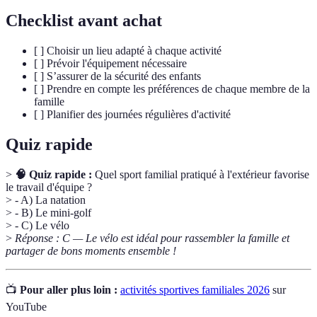
Checklist avant achat
[ ] Choisir un lieu adapté à chaque activité
[ ] Prévoir l'équipement nécessaire
[ ] S’assurer de la sécurité des enfants
[ ] Prendre en compte les préférences de chaque membre de la
famille
[ ] Planifier des journées régulières d'activité
Quiz rapide
>
🧠 Quiz rapide :
Quel sport familial pratiqué à l'extérieur favorise
le travail d'équipe ?
> - A) La natation
> - B) Le mini-golf
> - C) Le vélo
>
Réponse : C — Le vélo est idéal pour rassembler la famille et
partager de bons moments ensemble !
📺
Pour aller plus loin :
activités sportives familiales 2026
sur
YouTube