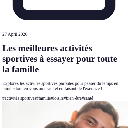
27 April 2026
Les meilleures activités
sportives à essayer pour toute
la famille
Explorez les activités sportives parfaites pour passer du temps en
famille tout en vous amusant et en faisant de l'exercice !
#
activités sportives
#
famille
#
loisirs
#
bien-être
#
santé