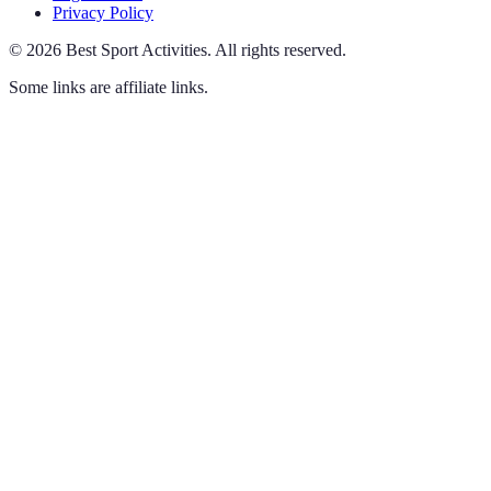
Privacy Policy
©
2026
Best Sport Activities
.
All rights reserved.
Some links are affiliate links.