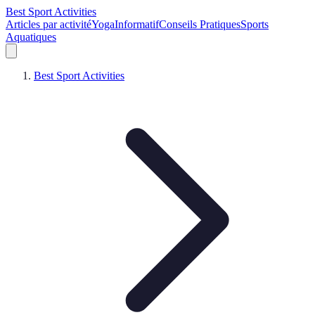
Best Sport Activities
Articles par activité
Yoga
Informatif
Conseils Pratiques
Sports
Aquatiques
Best Sport Activities