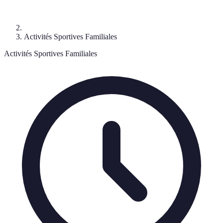
Activités Sportives Familiales
Activités Sportives Familiales