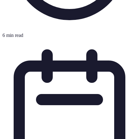
6 min read