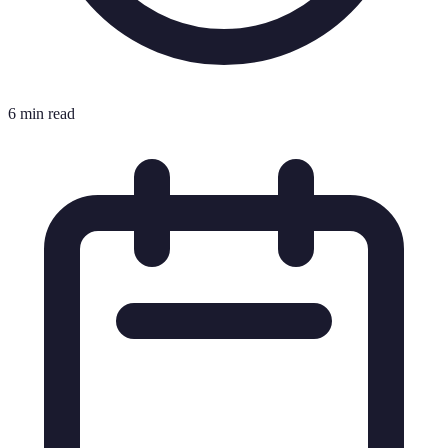
6 min read