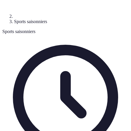
Sports saisonniers
Sports saisonniers