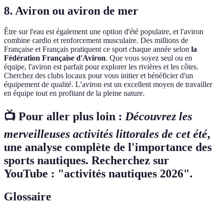
8. Aviron ou aviron de mer
Être sur l'eau est également une option d'été populaire, et l'aviron
combine cardio et renforcement musculaire. Des millions de
Française et Français pratiquent ce sport chaque année selon
la
Fédération Française d'Aviron
. Que vous soyez seul ou en
équipe, l'aviron est parfait pour explorer les rivières et les côtes.
Cherchez des clubs locaux pour vous initier et bénéficier d'un
équipement de qualité. L’aviron est un excellent moyen de travailler
en équipe tout en profitant de la pleine nature.
📺 Pour aller plus loin :
Découvrez les
merveilleuses activités littorales de cet été
,
une analyse complète de l'importance des
sports nautiques. Recherchez sur
YouTube : "activités nautiques 2026".
Glossaire