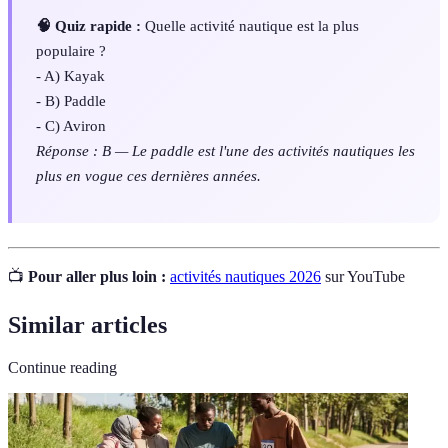
🧠 Quiz rapide :
Quelle activité nautique est la plus
populaire ?
- A) Kayak
- B) Paddle
- C) Aviron
Réponse : B — Le paddle est l'une des activités nautiques les
plus en vogue ces dernières années.
📺
Pour aller plus loin :
activités nautiques 2026
sur YouTube
Similar articles
Continue reading