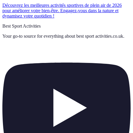
Découvrez les meilleures activités sportives de plein air de 2026
pour améliorer votre bien-être. Engagez-vous dans la nature et
dynamisez votre quotidien !
Best Sport Activities
Your go-to source for everything about
best sport activities.co.uk
.