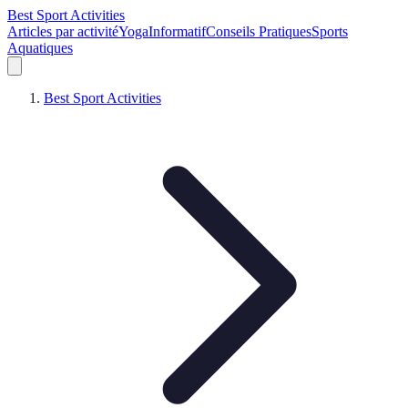
Best Sport Activities
Articles par activité
Yoga
Informatif
Conseils Pratiques
Sports
Aquatiques
Best Sport Activities