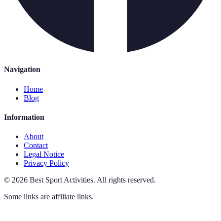
Navigation
Home
Blog
Information
About
Contact
Legal Notice
Privacy Policy
©
2026
Best Sport Activities
.
All rights reserved.
Some links are affiliate links.