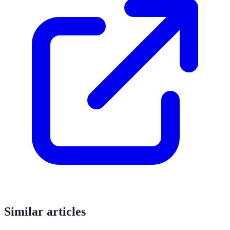
Similar articles