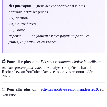
🧠 Quiz rapide :
Quelle activité sportive est la plus
populaire parmi les jeunes ?
- A) Natation
- B) Course à pied
- C) Football
Réponse : C — Le football est très populaire parmi les
jeunes, en particulier en France.
📺 Pour aller plus loin :
Découvrez comment choisir la meilleure
activité sportive pour vous
, une analyse complète de [sujet].
Recherchez sur YouTube : "activités sportives recommandées
2026".
📺
Pour aller plus loin :
activités sportives recommandées 2026
sur
YouTube