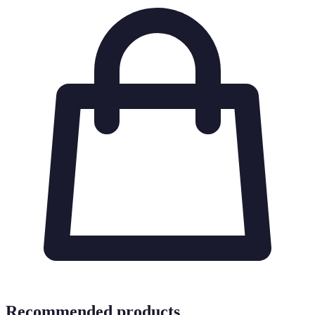
Recommended products