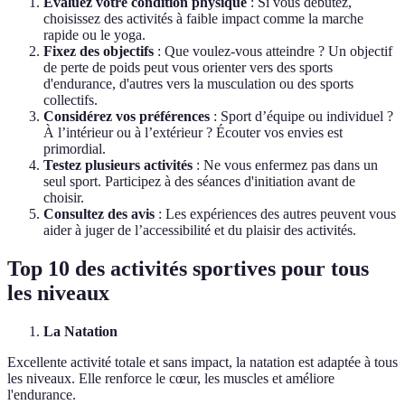
Évaluez votre condition physique
: Si vous débutez,
choisissez des activités à faible impact comme la marche
rapide ou le yoga.
Fixez des objectifs
: Que voulez-vous atteindre ? Un objectif
de perte de poids peut vous orienter vers des sports
d'endurance, d'autres vers la musculation ou des sports
collectifs.
Considérez vos préférences
: Sport d’équipe ou individuel ?
À l’intérieur ou à l’extérieur ? Écouter vos envies est
primordial.
Testez plusieurs activités
: Ne vous enfermez pas dans un
seul sport. Participez à des séances d'initiation avant de
choisir.
Consultez des avis
: Les expériences des autres peuvent vous
aider à juger de l’accessibilité et du plaisir des activités.
Top 10 des activités sportives pour tous
les niveaux
La Natation
Excellente activité totale et sans impact, la natation est adaptée à tous
les niveaux. Elle renforce le cœur, les muscles et améliore
l'endurance.