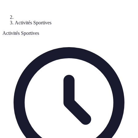
Activités Sportives
Activités Sportives