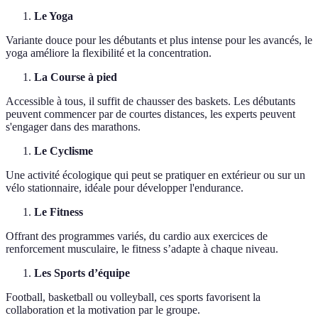
Le Yoga
Variante douce pour les débutants et plus intense pour les avancés, le
yoga améliore la flexibilité et la concentration.
La Course à pied
Accessible à tous, il suffit de chausser des baskets. Les débutants
peuvent commencer par de courtes distances, les experts peuvent
s'engager dans des marathons.
Le Cyclisme
Une activité écologique qui peut se pratiquer en extérieur ou sur un
vélo stationnaire, idéale pour développer l'endurance.
Le Fitness
Offrant des programmes variés, du cardio aux exercices de
renforcement musculaire, le fitness s’adapte à chaque niveau.
Les Sports d’équipe
Football, basketball ou volleyball, ces sports favorisent la
collaboration et la motivation par le groupe.