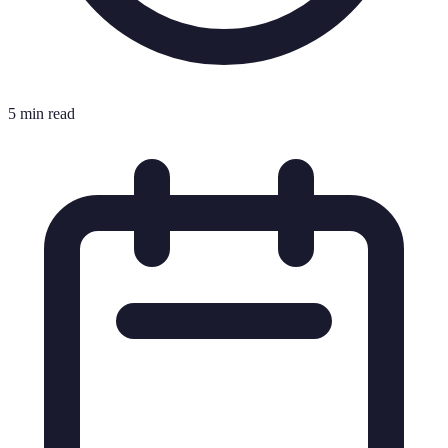
5 min read