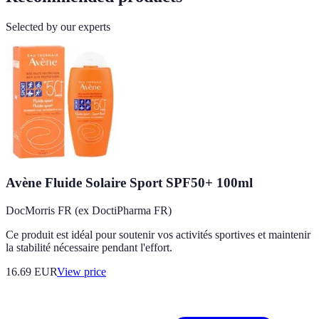
Selected by our experts
Avène Fluide Solaire Sport SPF50+ 100ml
DocMorris FR (ex DoctiPharma FR)
Ce produit est idéal pour soutenir vos activités sportives et maintenir
la stabilité nécessaire pendant l'effort.
16.69
EUR
View price