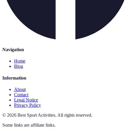
Navigation
Home
Blog
Information
About
Contact
Legal Notice
Privacy Policy
©
2026
Best Sport Activities
.
All rights reserved.
Some links are affiliate links.