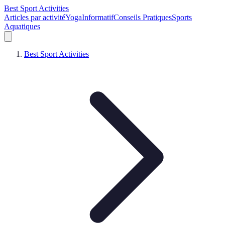
Best Sport Activities
Articles par activité
Yoga
Informatif
Conseils Pratiques
Sports
Aquatiques
Best Sport Activities