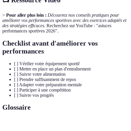
>
Pour aller plus loin :
Découvrez nos conseils pratiques pour
améliorer vos performances sportives avec des exercices adaptés et
des stratégies efficaces.
Recherchez sur YouTube : "astuces
performances sportives 2026".
Checklist avant d'améliorer vos
performances
[ ] Vérifier votre équipement sportif
[ ] Mettre en place un plan d'entraînement
[ ] Suivre votre alimentation
[ ] Prendre suffisamment de repos
[ ] Adapter votre préparation mentale
[ ] Participer à une compétition
[ ] Suivre vos progrès
Glossaire
Terme
Définition