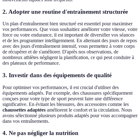
2. Adopter une routine d'entraînement structurée
Un plan d'entraînement bien structuré est essentiel pour maximiser
vos performances. Que vous souhaitiez améliorer votre vitesse, votre
force ou votre endurance, il est important de diversifier vos séances
et de les programmer intelligemment. En alternant des jours de repos
avec des jours d'entraînement intensif, vous permettez à votre corps
de récupérer et de s'améliorer. D'après nos observations, de
nombreux athlètes négligent la planification, ce qui peut conduire à
des plateaux de performance.
3. Investir dans des équipements de qualité
Pour optimiser vos performances, il est crucial d'utiliser des
équipements adaptés. Par exemple, des chaussures spécifiquement
conçues pour votre type de sport peuvent faire une différence
significative. En évitant les blessures, des accessoires comme les
chaussettes adaptées
améliorent le confort et la circulation. Nous
avons sélectionné plusieurs produits adaptés pour vous accompagner
dans vos entraînements.
4. Ne pas négliger la nutrition