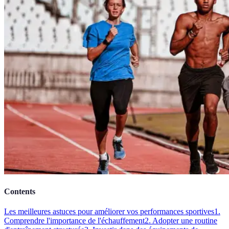
Contents
Les meilleures astuces pour améliorer vos performances sportives
1.
Comprendre l'importance de l'échauffement
2. Adopter une routine