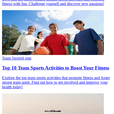
fitness with fun. Challenge yourself and discover new passions!
Team Sports
6
min
Top 10 Team Sports Activities to Boost Your Fitness
Explore the top team sports activities that promote fitness and foster
strong team spirit. Find out how to get involved and improve your
health today!