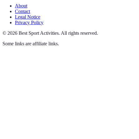
About
Contact
Legal Notice
Privacy Policy
©
2026
Best Sport Activities
.
All rights reserved.
Some links are affiliate links.