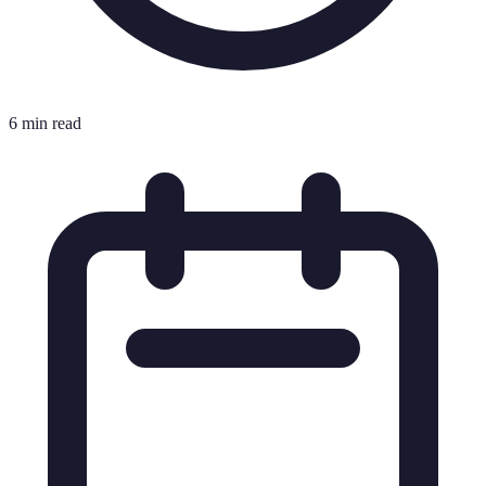
6 min read