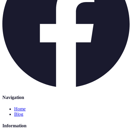
Navigation
Home
Blog
Information