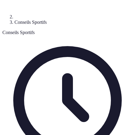
Conseils Sportifs
Conseils Sportifs