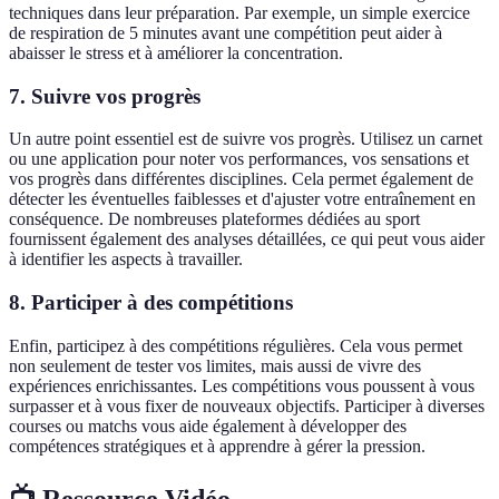
techniques dans leur préparation. Par exemple, un simple exercice
de respiration de 5 minutes avant une compétition peut aider à
abaisser le stress et à améliorer la concentration.
7. Suivre vos progrès
Un autre point essentiel est de suivre vos progrès. Utilisez un carnet
ou une application pour noter vos performances, vos sensations et
vos progrès dans différentes disciplines. Cela permet également de
détecter les éventuelles faiblesses et d'ajuster votre entraînement en
conséquence. De nombreuses plateformes dédiées au sport
fournissent également des analyses détaillées, ce qui peut vous aider
à identifier les aspects à travailler.
8. Participer à des compétitions
Enfin, participez à des compétitions régulières. Cela vous permet
non seulement de tester vos limites, mais aussi de vivre des
expériences enrichissantes. Les compétitions vous poussent à vous
surpasser et à vous fixer de nouveaux objectifs. Participer à diverses
courses ou matchs vous aide également à développer des
compétences stratégiques et à apprendre à gérer la pression.
📺 Ressource Vidéo