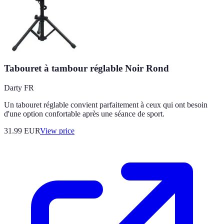
Tabouret à tambour réglable Noir Rond
Darty FR
Un tabouret réglable convient parfaitement à ceux qui ont besoin
d'une option confortable après une séance de sport.
31.99
EUR
View price