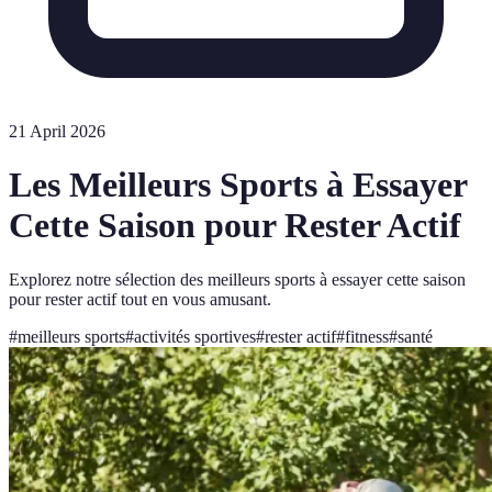
21 April 2026
Les Meilleurs Sports à Essayer
Cette Saison pour Rester Actif
Explorez notre sélection des meilleurs sports à essayer cette saison
pour rester actif tout en vous amusant.
#
meilleurs sports
#
activités sportives
#
rester actif
#
fitness
#
santé