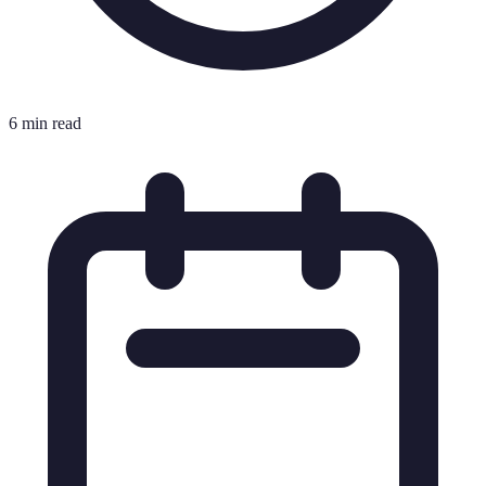
6 min read