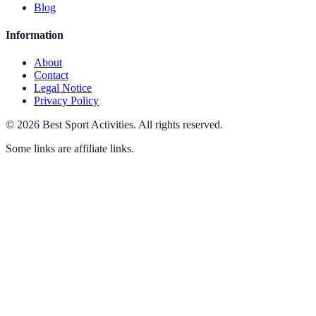
Blog
Information
About
Contact
Legal Notice
Privacy Policy
©
2026
Best Sport Activities
.
All rights reserved.
Some links are affiliate links.