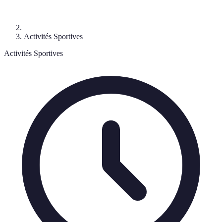
Activités Sportives
Activités Sportives