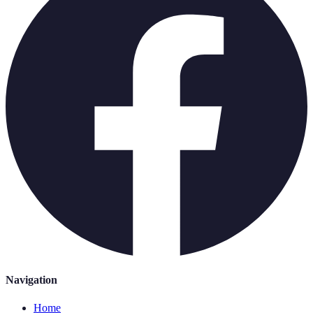
Navigation
Home