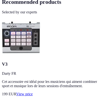
Recommended products
Selected by our experts
V3
Darty FR
Cet accessoire est idéal pour les musiciens qui aiment combiner
sport et musique lors de leurs sessions d'entraînement.
199
EUR
View price