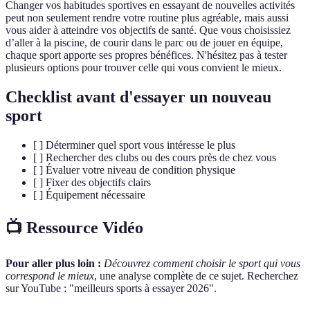
Changer vos habitudes sportives en essayant de nouvelles activités
peut non seulement rendre votre routine plus agréable, mais aussi
vous aider à atteindre vos objectifs de santé. Que vous choisissiez
d’aller à la piscine, de courir dans le parc ou de jouer en équipe,
chaque sport apporte ses propres bénéfices. N'hésitez pas à tester
plusieurs options pour trouver celle qui vous convient le mieux.
Checklist avant d'essayer un nouveau
sport
[ ] Déterminer quel sport vous intéresse le plus
[ ] Rechercher des clubs ou des cours près de chez vous
[ ] Évaluer votre niveau de condition physique
[ ] Fixer des objectifs clairs
[ ] Équipement nécessaire
📺 Ressource Vidéo
Pour aller plus loin :
Découvrez comment choisir le sport qui vous
correspond le mieux
, une analyse complète de ce sujet. Recherchez
sur YouTube : "meilleurs sports à essayer 2026".