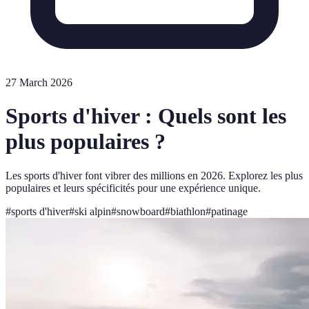
27 March 2026
Sports d'hiver : Quels sont les
plus populaires ?
Les sports d'hiver font vibrer des millions en 2026. Explorez les plus
populaires et leurs spécificités pour une expérience unique.
#
sports d'hiver
#
ski alpin
#
snowboard
#
biathlon
#
patinage