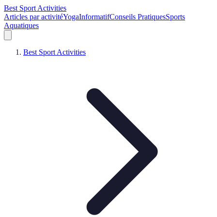
Best Sport Activities
Articles par activité
Yoga
Informatif
Conseils Pratiques
Sports
Aquatiques
Best Sport Activities