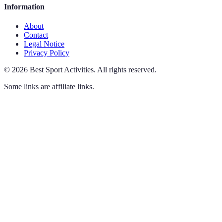
Information
About
Contact
Legal Notice
Privacy Policy
©
2026
Best Sport Activities
.
All rights reserved.
Some links are affiliate links.