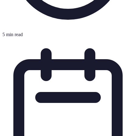
5 min read