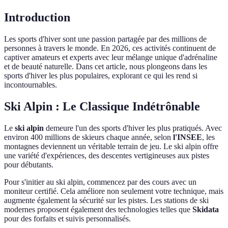
Introduction
Les sports d'hiver sont une passion partagée par des millions de
personnes à travers le monde. En 2026, ces activités continuent de
captiver amateurs et experts avec leur mélange unique d'adrénaline
et de beauté naturelle. Dans cet article, nous plongeons dans les
sports d'hiver les plus populaires, explorant ce qui les rend si
incontournables.
Ski Alpin : Le Classique Indétrônable
Le
ski alpin
demeure l'un des sports d'hiver les plus pratiqués. Avec
environ 400 millions de skieurs chaque année, selon
l'INSEE
, les
montagnes deviennent un véritable terrain de jeu. Le ski alpin offre
une variété d'expériences, des descentes vertigineuses aux pistes
pour débutants.
Pour s'initier au ski alpin, commencez par des cours avec un
moniteur certifié. Cela améliore non seulement votre technique, mais
augmente également la sécurité sur les pistes. Les stations de ski
modernes proposent également des technologies telles que
Skidata
pour des forfaits et suivis personnalisés.