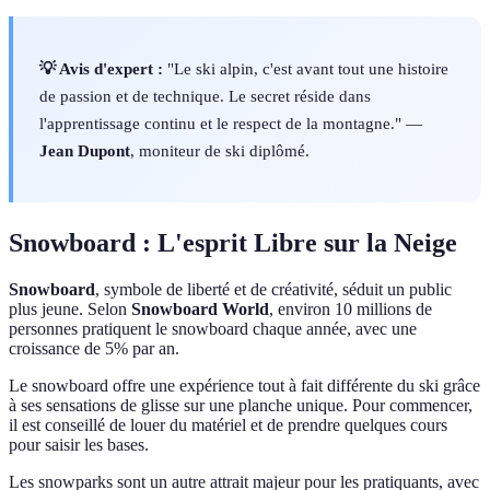
💡 Avis d'expert :
"Le ski alpin, c'est avant tout une histoire
de passion et de technique. Le secret réside dans
l'apprentissage continu et le respect de la montagne." —
Jean Dupont
, moniteur de ski diplômé.
Snowboard : L'esprit Libre sur la Neige
Snowboard
, symbole de liberté et de créativité, séduit un public
plus jeune. Selon
Snowboard World
, environ 10 millions de
personnes pratiquent le snowboard chaque année, avec une
croissance de 5% par an.
Le snowboard offre une expérience tout à fait différente du ski grâce
à ses sensations de glisse sur une planche unique. Pour commencer,
il est conseillé de louer du matériel et de prendre quelques cours
pour saisir les bases.
Les snowparks sont un autre attrait majeur pour les pratiquants, avec