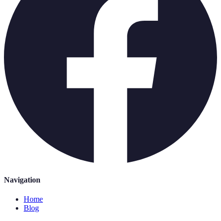
Navigation
Home
Blog