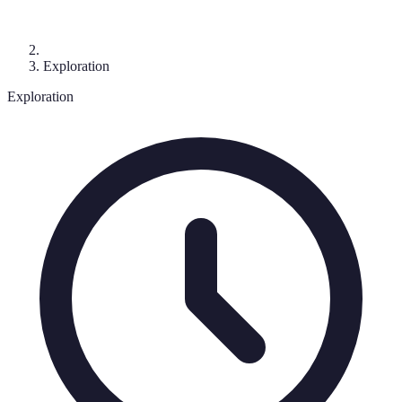
Exploration
Exploration