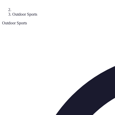
Outdoor Sports
Outdoor Sports