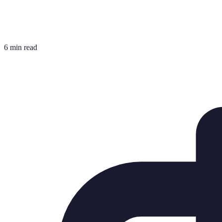
6 min read