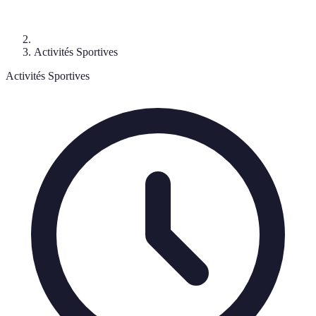
Activités Sportives
Activités Sportives