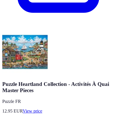
Puzzle Heartland Collection - Activités À Quai
Master Pieces
Puzzle FR
12.95
EUR
View price