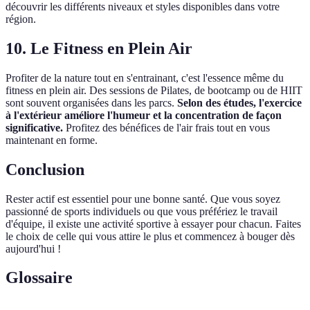
découvrir les différents niveaux et styles disponibles dans votre
région.
10. Le Fitness en Plein Air
Profiter de la nature tout en s'entrainant, c'est l'essence même du
fitness en plein air. Des sessions de Pilates, de bootcamp ou de HIIT
sont souvent organisées dans les parcs.
Selon des études, l'exercice
à l'extérieur améliore l'humeur et la concentration de façon
significative.
Profitez des bénéfices de l'air frais tout en vous
maintenant en forme.
Conclusion
Rester actif est essentiel pour une bonne santé. Que vous soyez
passionné de sports individuels ou que vous préfériez le travail
d'équipe, il existe une activité sportive à essayer pour chacun. Faites
le choix de celle qui vous attire le plus et commencez à bouger dès
aujourd'hui !
Glossaire