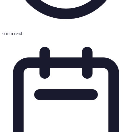
6 min read