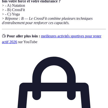
fois votre force et votre endurance ?
> - A) Natation
> - B) CrossFit
> - C) Yoga
>
Réponse : B — Le CrossFit combine plusieurs techniques
d'entraînement pour renforcer ces capacités.
📺
Pour aller plus loin :
meilleures activités sportives pour rester
actif 2026
sur YouTube