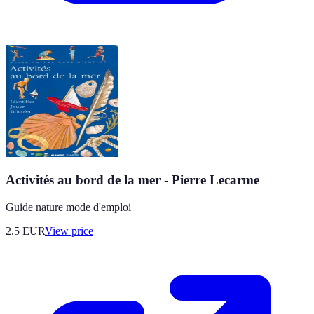
Activités au bord de la mer - Pierre Lecarme
Guide nature mode d'emploi
2.5
EUR
View price