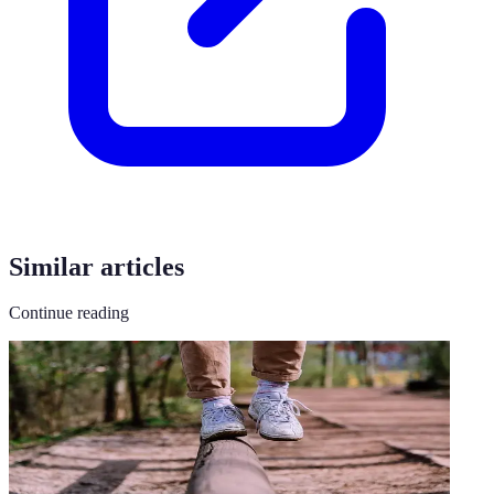
Similar articles
Continue reading