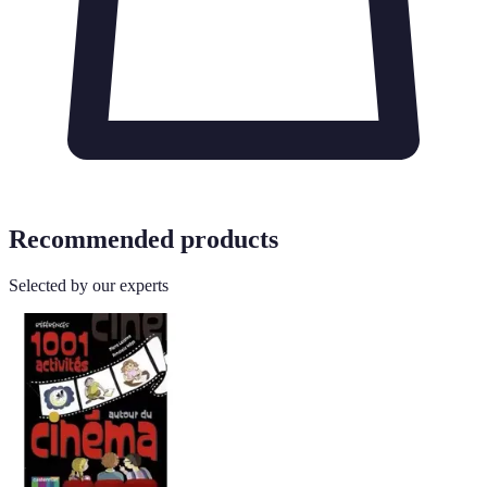
Recommended products
Selected by our experts