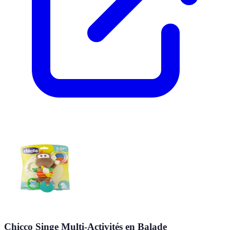
Chicco Singe Multi-Activités en Balade