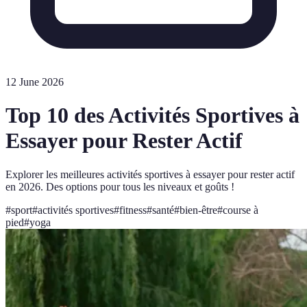
12 June 2026
Top 10 des Activités Sportives à
Essayer pour Rester Actif
Explorer les meilleures activités sportives à essayer pour rester actif
en 2026. Des options pour tous les niveaux et goûts !
#
sport
#
activités sportives
#
fitness
#
santé
#
bien-être
#
course à
pied
#
yoga