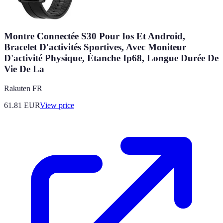
Montre Connectée S30 Pour Ios Et Android,
Bracelet D'activités Sportives, Avec Moniteur
D'activité Physique, Étanche Ip68, Longue Durée De
Vie De La
Rakuten FR
61.81
EUR
View price