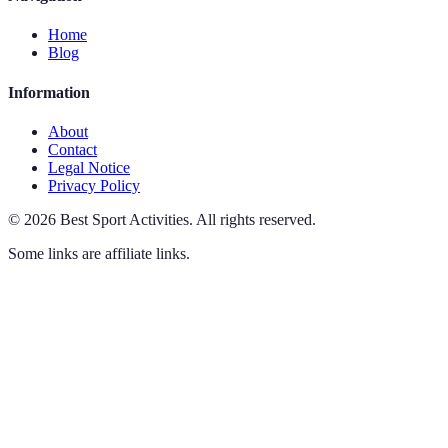
Home
Blog
Information
About
Contact
Legal Notice
Privacy Policy
©
2026
Best Sport Activities
.
All rights reserved.
Some links are affiliate links.