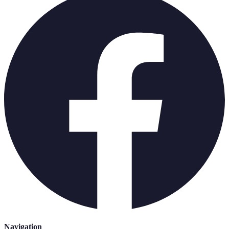
Navigation