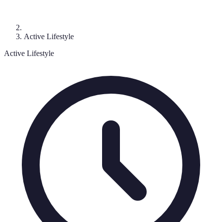
Active Lifestyle
Active Lifestyle