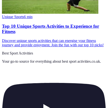
Unique Sports
6
min
Top 10 Unique Sports Activities to Experience for
Fitness
Discover unique sports activities that can energise your fitness
journey and provide enjoyment. Join the fun with our top 10 picks!
Best Sport Activities
Your go-to source for everything about
best sport activities.co.uk
.