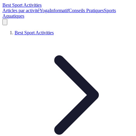
Best Sport Activities
Articles par activité
Yoga
Informatif
Conseils Pratiques
Sports
Aquatiques
Best Sport Activities