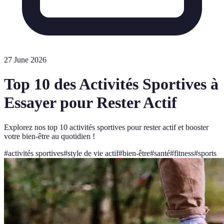
27 June 2026
Top 10 des Activités Sportives à
Essayer pour Rester Actif
Explorez nos top 10 activités sportives pour rester actif et booster
votre bien-être au quotidien !
#
activités sportives
#
style de vie actif
#
bien-être
#
santé
#
fitness
#
sports