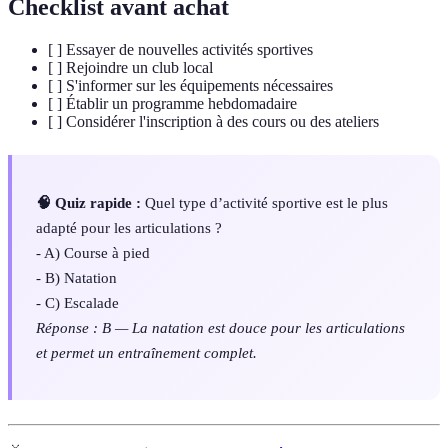
Checklist avant achat
[ ] Essayer de nouvelles activités sportives
[ ] Rejoindre un club local
[ ] S'informer sur les équipements nécessaires
[ ] Établir un programme hebdomadaire
[ ] Considérer l'inscription à des cours ou des ateliers
🧠 Quiz rapide :
Quel type d’activité sportive est le plus
adapté pour les articulations ?
- A) Course à pied
- B) Natation
- C) Escalade
Réponse : B — La natation est douce pour les articulations
et permet un entraînement complet.