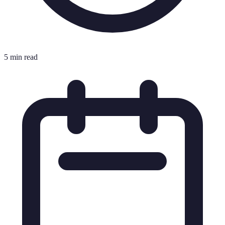
5 min read