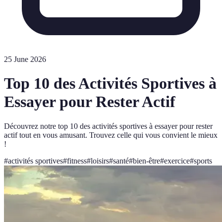
25 June 2026
Top 10 des Activités Sportives à
Essayer pour Rester Actif
Découvrez notre top 10 des activités sportives à essayer pour rester
actif tout en vous amusant. Trouvez celle qui vous convient le mieux
!
#
activités sportives
#
fitness
#
loisirs
#
santé
#
bien-être
#
exercice
#
sports