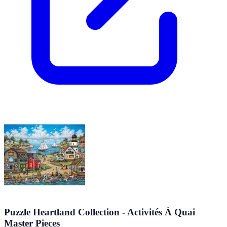
Puzzle Heartland Collection - Activités À Quai
Master Pieces