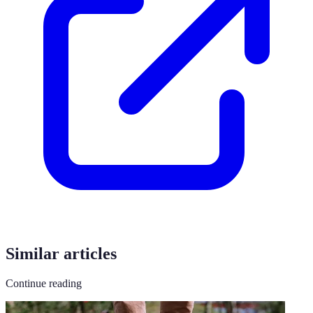
Similar articles
Continue reading