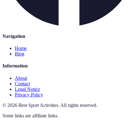
Navigation
Home
Blog
Information
About
Contact
Legal Notice
Privacy Policy
©
2026
Best Sport Activities
.
All rights reserved.
Some links are affiliate links.