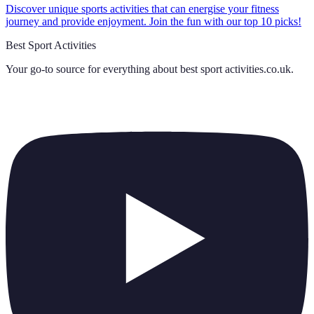
Discover unique sports activities that can energise your fitness
journey and provide enjoyment. Join the fun with our top 10 picks!
Best Sport Activities
Your go-to source for everything about
best sport activities.co.uk
.