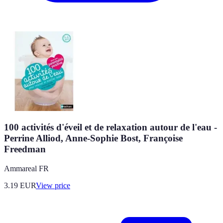
100 activités d'éveil et de relaxation autour de l'eau -
Perrine Alliod, Anne-Sophie Bost, Françoise
Freedman
Ammareal FR
3.19
EUR
View price