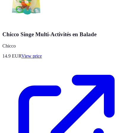
Chicco Singe Multi-Activités en Balade
Chicco
14.9
EUR
View price