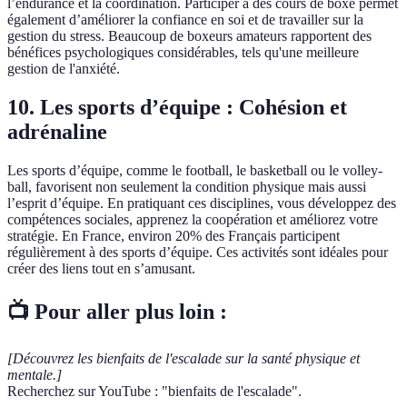
l’endurance et la coordination. Participer à des cours de boxe permet
également d’améliorer la confiance en soi et de travailler sur la
gestion du stress. Beaucoup de boxeurs amateurs rapportent des
bénéfices psychologiques considérables, tels qu'une meilleure
gestion de l'anxiété.
10. Les sports d’équipe : Cohésion et
adrénaline
Les sports d’équipe, comme le football, le basketball ou le volley-
ball, favorisent non seulement la condition physique mais aussi
l’esprit d’équipe. En pratiquant ces disciplines, vous développez des
compétences sociales, apprenez la coopération et améliorez votre
stratégie. En France, environ 20% des Français participent
régulièrement à des sports d’équipe. Ces activités sont idéales pour
créer des liens tout en s’amusant.
📺 Pour aller plus loin :
[Découvrez les bienfaits de l'escalade sur la santé physique et
mentale.]
Recherchez sur YouTube : "bienfaits de l'escalade".