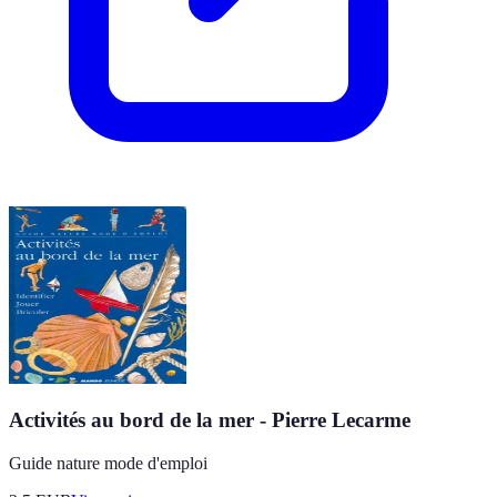
Activités au bord de la mer - Pierre Lecarme
Guide nature mode d'emploi