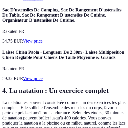
Sac D'ustensiles De Camping, Sac De Rangement D'ustensiles
De Table, Sac De Rangement D'ustensiles De Cuisine,
Organisateur D'ustensiles De Cuisine,
Rakuten FR
34.75
EUR
View price
Laisse Chien Paola - Longueur De 2,30m - Laisse Multiposition
Chien Réglable Pour Chiens De Taille Moyenne & Grands
Rakuten FR
59.32
EUR
View price
4. La natation : Un exercice complet
La natation est souvent considérée comme l'un des exercices les plus
complets. Elle sollicite l'ensemble des muscles du corps, favorise la
perte de poids et améliore l'endurance. Selon des études, 30 minutes
de natation peuvent brûler jusqu'à 400 calories. Vous pouvez
pratiquer la natation à la piscine ou en milieu naturel, comme les lacs