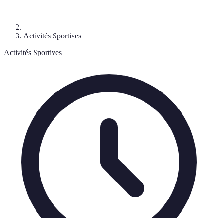
Activités Sportives
Activités Sportives