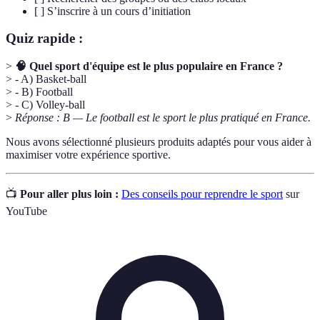
[ ] S’inscrire à un cours d’initiation
Quiz rapide :
>
🧠 Quel sport d'équipe est le plus populaire en France ?
> - A) Basket-ball
> - B) Football
> - C) Volley-ball
>
Réponse : B — Le football est le sport le plus pratiqué en France.
Nous avons sélectionné plusieurs produits adaptés pour vous aider à
maximiser votre expérience sportive.
📺
Pour aller plus loin :
Des conseils pour reprendre le sport
sur
YouTube