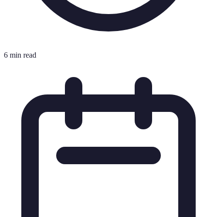
6 min read