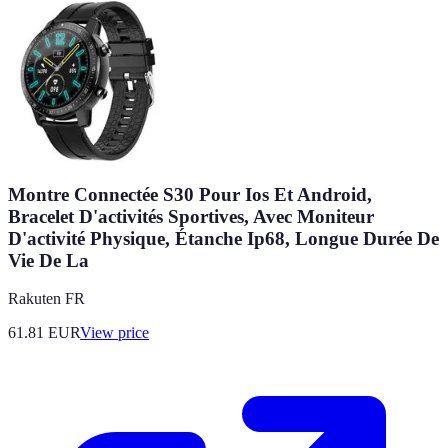
Montre Connectée S30 Pour Ios Et Android,
Bracelet D'activités Sportives, Avec Moniteur
D'activité Physique, Étanche Ip68, Longue Durée De
Vie De La
Rakuten FR
61.81
EUR
View price