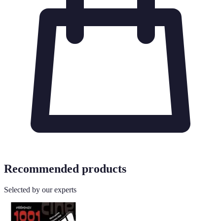
Recommended products
Selected by our experts