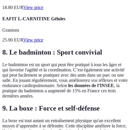
18.80
EUR
View price
EAFIT L-CARNITINE Gélules
Granions
25.90
EUR
View price
8. Le badminton : Sport convivial
Le badminton est un sport qui peut être pratiqué à tous les âges et
qui favorise l'agilité et la coordination. C’est également une activité
qui peut facilement se pratiquer avec des amis dans un parc ou une
salle. En jouant régulièrement, vous améliorerez vos réflexes et votre
endurance cardiopulmonaire. Selon
les données de l’INSEE
, la
pratique du badminton a augmenté de 15% en France ces trois
dernières années.
9. La boxe : Force et self-défense
La boxe est tout autant un entraînement physique qu'un excellent
moyen d’apprendre à se défendre. Cette discipline améliore la force,