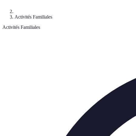
Activités Familiales
Activités Familiales