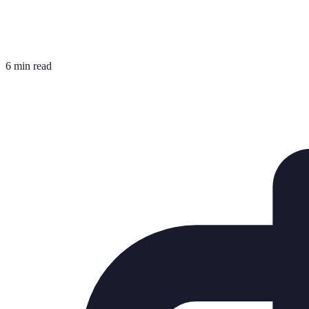
6 min read