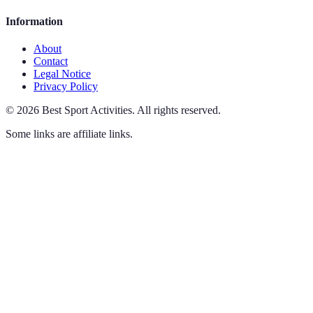
Information
About
Contact
Legal Notice
Privacy Policy
©
2026
Best Sport Activities
.
All rights reserved.
Some links are affiliate links.