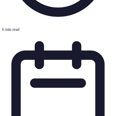
6 min read