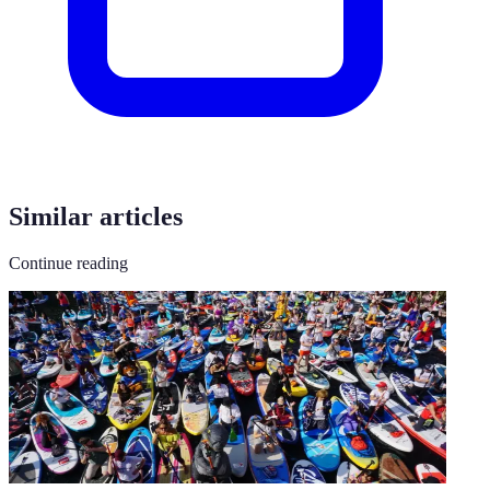
Similar articles
Continue reading