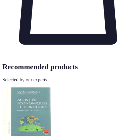
Recommended products
Selected by our experts