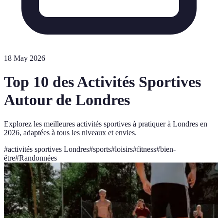
18 May 2026
Top 10 des Activités Sportives
Autour de Londres
Explorez les meilleures activités sportives à pratiquer à Londres en
2026, adaptées à tous les niveaux et envies.
#
activités sportives Londres
#
sports
#
loisirs
#
fitness
#
bien-
être
#
Randonnées