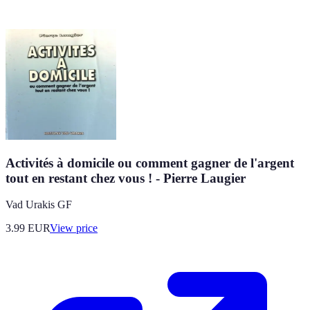
Activités à domicile ou comment gagner de l'argent
tout en restant chez vous ! - Pierre Laugier
Vad Urakis GF
3.99
EUR
View price