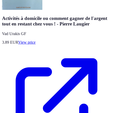
Activités à domicile ou comment gagner de l'argent
tout en restant chez vous ! - Pierre Laugier
Vad Urakis GF
3.89
EUR
View price