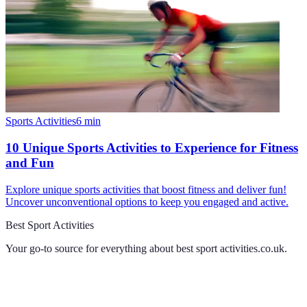
Sports Activities
6
min
10 Unique Sports Activities to Experience for Fitness
and Fun
Explore unique sports activities that boost fitness and deliver fun!
Uncover unconventional options to keep you engaged and active.
Best Sport Activities
Your go-to source for everything about
best sport activities.co.uk
.