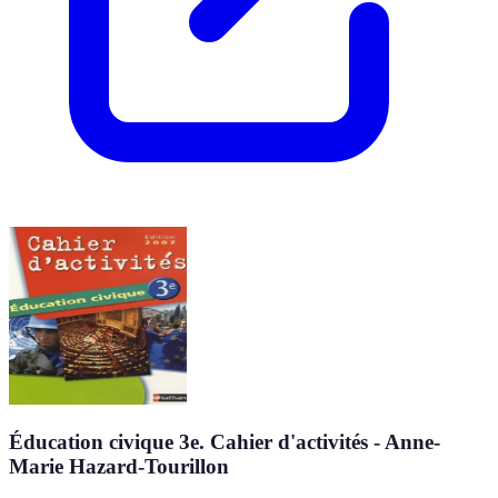
Éducation civique 3e. Cahier d'activités - Anne-
Marie Hazard-Tourillon