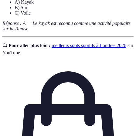
A) Kayak
B) Surf
C) Voile
Réponse : A — Le kayak est reconnu comme une activité populaire
sur la Tamise.
📺
Pour aller plus loin :
meilleurs spots sportifs à Londres 2026
sur
YouTube