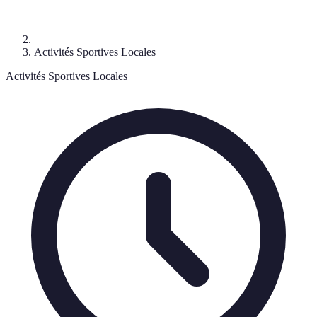
Activités Sportives Locales
Activités Sportives Locales