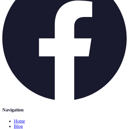
Navigation
Home
Blog