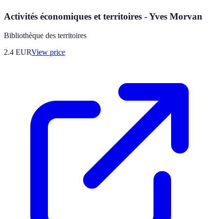
Activités économiques et territoires - Yves Morvan
Bibliothèque des territoires
2.4
EUR
View price