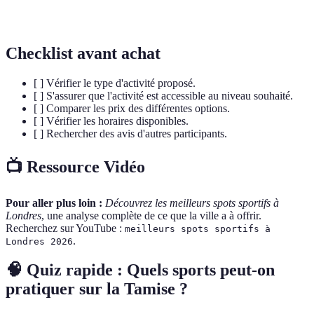
Randonnée
sentiers balisés.
Checklist avant achat
[ ] Vérifier le type d'activité proposé.
[ ] S'assurer que l'activité est accessible au niveau souhaité.
[ ] Comparer les prix des différentes options.
[ ] Vérifier les horaires disponibles.
[ ] Rechercher des avis d'autres participants.
📺 Ressource Vidéo
Pour aller plus loin :
Découvrez les meilleurs spots sportifs à
Londres
, une analyse complète de ce que la ville a à offrir.
Recherchez sur YouTube :
meilleurs spots sportifs à
.
Londres 2026
🧠 Quiz rapide : Quels sports peut-on
pratiquer sur la Tamise ?