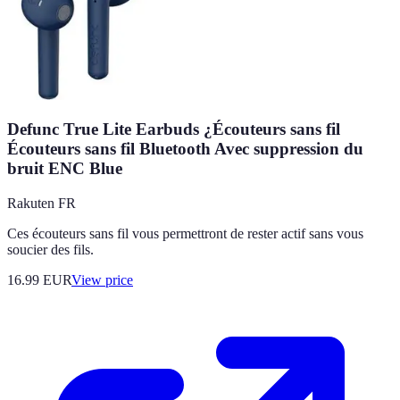
Defunc True Lite Earbuds ¿Écouteurs sans fil
Écouteurs sans fil Bluetooth Avec suppression du
bruit ENC Blue
Rakuten FR
Ces écouteurs sans fil vous permettront de rester actif sans vous
soucier des fils.
16.99
EUR
View price