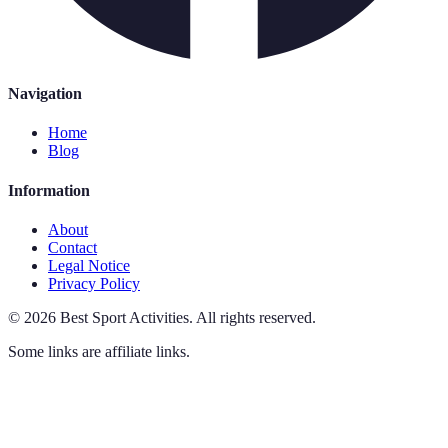
Navigation
Home
Blog
Information
About
Contact
Legal Notice
Privacy Policy
©
2026
Best Sport Activities
.
All rights reserved.
Some links are affiliate links.