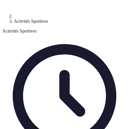
Activités Sportives
Activités Sportives