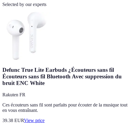
Selected by our experts
Defunc True Lite Earbuds ¿Écouteurs sans fil
Écouteurs sans fil Bluetooth Avec suppression du
bruit ENC White
Rakuten FR
Ces écouteurs sans fil sont parfaits pour écouter de la musique tout
en vous entraînant.
39.38
EUR
View price