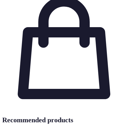
Recommended products