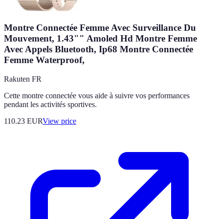
Montre Connectée Femme Avec Surveillance Du
Mouvement, 1.43"" Amoled Hd Montre Femme
Avec Appels Bluetooth, Ip68 Montre Connectée
Femme Waterproof,
Rakuten FR
Cette montre connectée vous aide à suivre vos performances
pendant les activités sportives.
110.23
EUR
View price