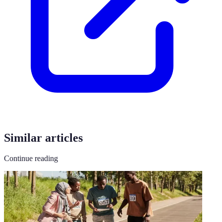
Similar articles
Continue reading