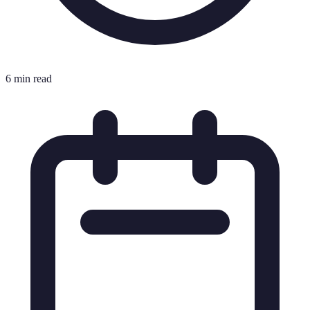
6 min read