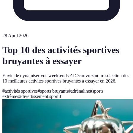
28 April 2026
Top 10 des activités sportives
bruyantes à essayer
Envie de dynamiser vos week-ends ? Découvrez notre sélection des
10 meilleures activités sportives bruyantes à essayer en 2026.
#
activités sportives
#
sports bruyants
#
adrénaline
#
sports
extrêmes
#
divertissement sportif