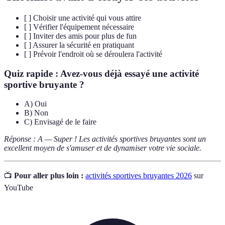
[ ] Choisir une activité qui vous attire
[ ] Vérifier l'équipement nécessaire
[ ] Inviter des amis pour plus de fun
[ ] Assurer la sécurité en pratiquant
[ ] Prévoir l'endroit où se déroulera l'activité
Quiz rapide : Avez-vous déjà essayé une activité
sportive bruyante ?
A) Oui
B) Non
C) Envisagé de le faire
Réponse : A — Super ! Les activités sportives bruyantes sont un
excellent moyen de s'amuser et de dynamiser votre vie sociale.
📺
Pour aller plus loin :
activités sportives bruyantes 2026
sur
YouTube