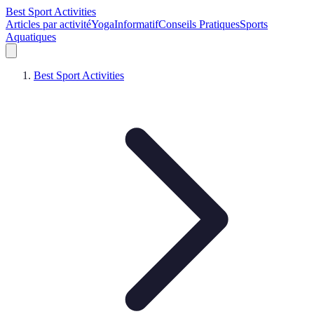
Best Sport Activities
Articles par activité
Yoga
Informatif
Conseils Pratiques
Sports
Aquatiques
Best Sport Activities