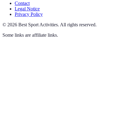
Contact
Legal Notice
Privacy Policy
©
2026
Best Sport Activities
.
All rights reserved.
Some links are affiliate links.