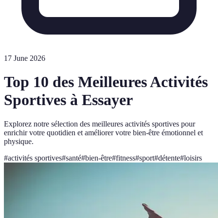
17 June 2026
Top 10 des Meilleures Activités
Sportives à Essayer
Explorez notre sélection des meilleures activités sportives pour
enrichir votre quotidien et améliorer votre bien-être émotionnel et
physique.
#
activités sportives
#
santé
#
bien-être
#
fitness
#
sport
#
détente
#
loisirs