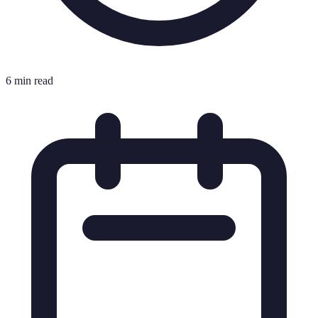
6 min read