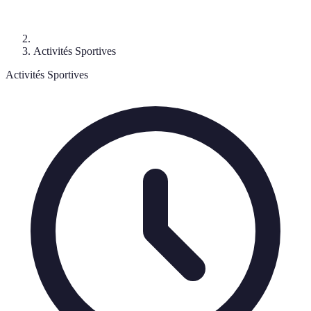
Activités Sportives
Activités Sportives