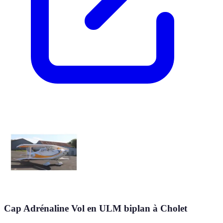
Cap Adrénaline Vol en ULM biplan à Cholet