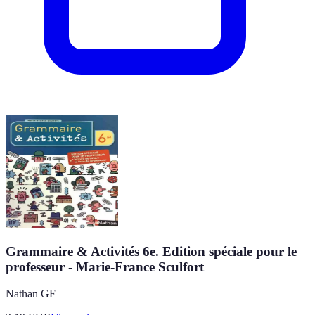
Grammaire & Activités 6e. Edition spéciale pour le
professeur - Marie-France Sculfort
Nathan GF