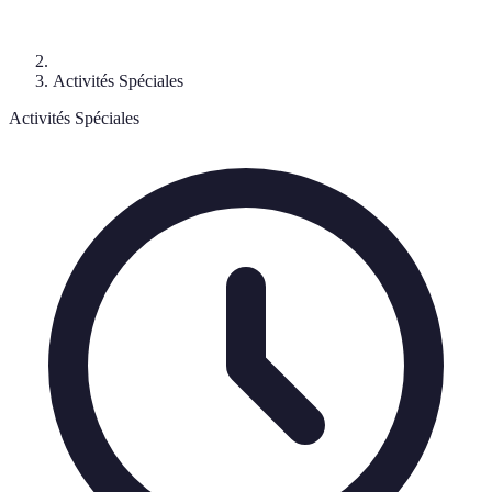
Activités Spéciales
Activités Spéciales