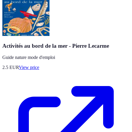
Activités au bord de la mer - Pierre Lecarme
Guide nature mode d'emploi
2.5
EUR
View price