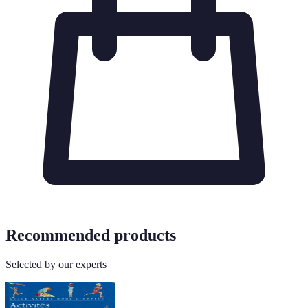
Recommended products
Selected by our experts