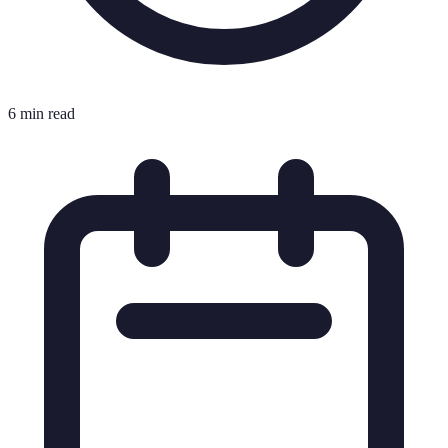
6 min read