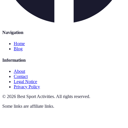
Navigation
Home
Blog
Information
About
Contact
Legal Notice
Privacy Policy
©
2026
Best Sport Activities
.
All rights reserved.
Some links are affiliate links.