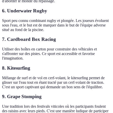
d'aborder le monde du repassage.
6. Underwater Rugby
Sport peu connu combinant rugby et plongée. Les joueurs évoluent
sous l'eau, et le but est de marquer dans le but de l'équipe adverse
situé au fond de la piscine.
7. Cardboard Box Racing
Utiliser des boîtes en carton pour construire des véhicules et
s'affronter sur des pistes. Ce sport est accessible et favorise
l'imagination.
8. Kitesurfing
Mélange de surf et de vol en cerf-volant, le kitesurfing permet de
glisser sur l'eau tout en étant tracté par un cerf-volant de traction.
C'est un sport captivant qui demande un bon sens de l'équilibre.
9. Grape Stomping
Une tradition lors des festivals viticoles où les participants foulent
des raisins avec leurs pieds. C'est une manière ludique de participer