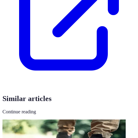
Similar articles
Continue reading