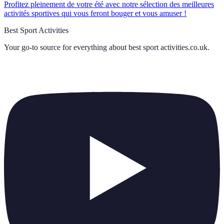
Profitez pleinement de votre été avec notre sélection des meilleures
activités sportives qui vous feront bouger et vous amuser !
Best Sport Activities
Your go-to source for everything about
best sport activities.co.uk
.