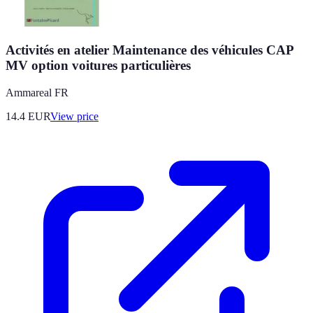
Activités en atelier Maintenance des véhicules CAP
MV option voitures particulières
Ammareal FR
14.4
EUR
View price