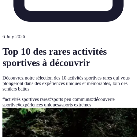
6 July 2026
Top 10 des rares activités
sportives à découvrir
Découvrez notre sélection des 10 activités sportives rares qui vous
plongeront dans des expériences uniques et mémorables, loin des
sentiers battus.
#
activités sportives rares
#
sports peu communs
#
découverte
sportive
#
expériences uniques
#
sports extrêmes