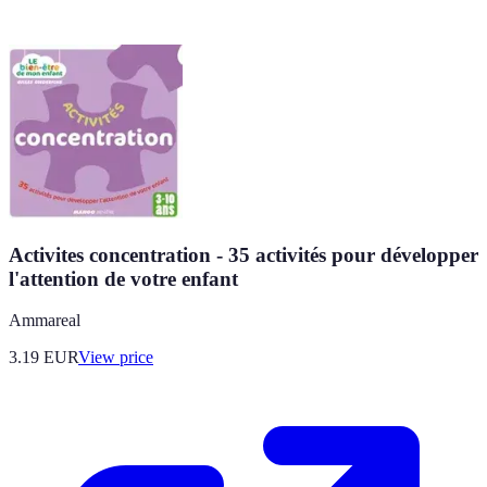
Activites concentration - 35 activités pour développer
l'attention de votre enfant
Ammareal
3.19
EUR
View price