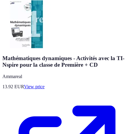
Mathématiques dynamiques - Activités avec la TI-
Nspire pour la classe de Première + CD
Ammareal
13.92
EUR
View price