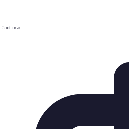
5 min read