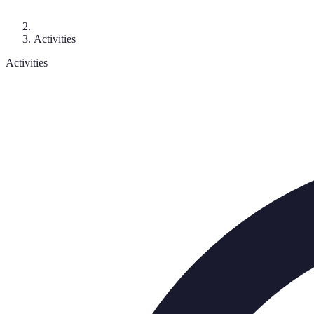
Activities
Activities