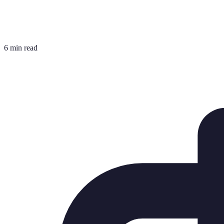
6 min read