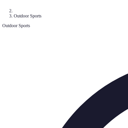
Outdoor Sports
Outdoor Sports