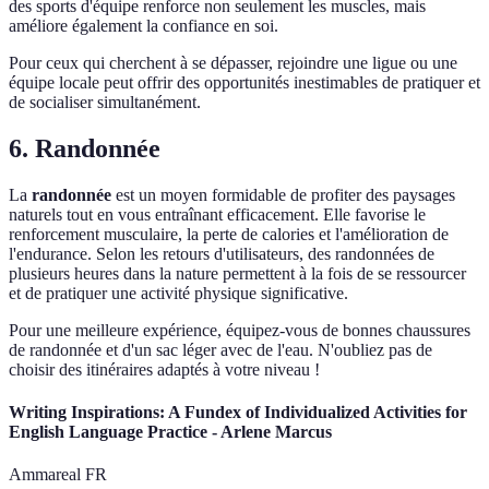
des sports d'équipe renforce non seulement les muscles, mais
améliore également la confiance en soi.
Pour ceux qui cherchent à se dépasser, rejoindre une ligue ou une
équipe locale peut offrir des opportunités inestimables de pratiquer et
de socialiser simultanément.
6. Randonnée
La
randonnée
est un moyen formidable de profiter des paysages
naturels tout en vous entraînant efficacement. Elle favorise le
renforcement musculaire, la perte de calories et l'amélioration de
l'endurance. Selon les retours d'utilisateurs, des randonnées de
plusieurs heures dans la nature permettent à la fois de se ressourcer
et de pratiquer une activité physique significative.
Pour une meilleure expérience, équipez-vous de bonnes chaussures
de randonnée et d'un sac léger avec de l'eau. N'oubliez pas de
choisir des itinéraires adaptés à votre niveau !
Writing Inspirations: A Fundex of Individualized Activities for
English Language Practice - Arlene Marcus
Ammareal FR