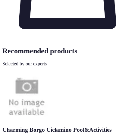
Recommended products
Selected by our experts
Charming Borgo Ciclamino Pool&Activities