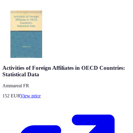
Activities of Foreign Affiliates in OECD Countries:
Statistical Data
Ammareal FR
152
EUR
View price