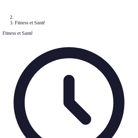
Fitness et Santé
Fitness et Santé