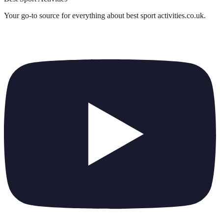
Your go-to source for everything about
best sport activities.co.uk
.