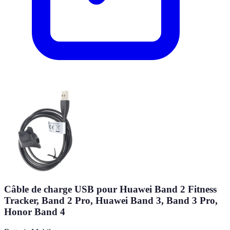
Câble de charge USB pour Huawei Band 2 Fitness
Tracker, Band 2 Pro, Huawei Band 3, Band 3 Pro,
Honor Band 4