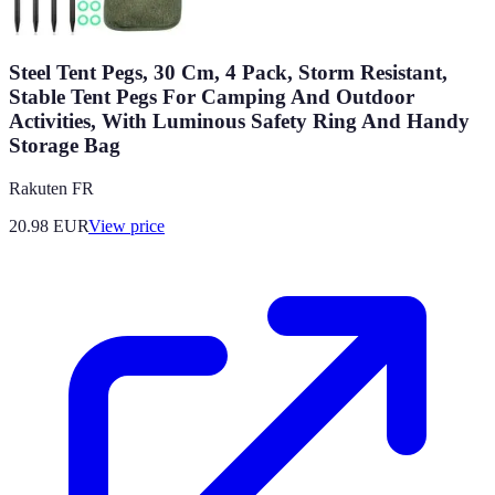
Steel Tent Pegs, 30 Cm, 4 Pack, Storm Resistant,
Stable Tent Pegs For Camping And Outdoor
Activities, With Luminous Safety Ring And Handy
Storage Bag
Rakuten FR
20.98
EUR
View price