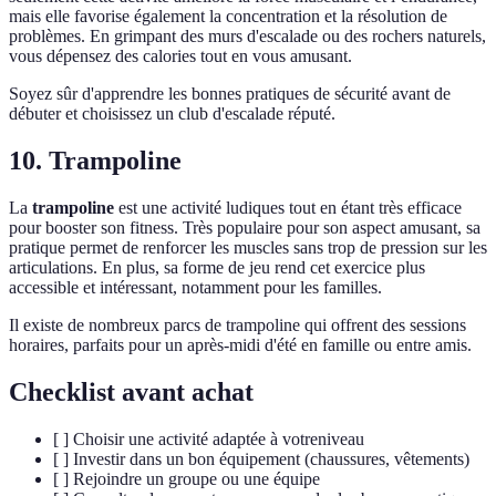
mais elle favorise également la concentration et la résolution de
problèmes. En grimpant des murs d'escalade ou des rochers naturels,
vous dépensez des calories tout en vous amusant.
Soyez sûr d'apprendre les bonnes pratiques de sécurité avant de
débuter et choisissez un club d'escalade réputé.
10. Trampoline
La
trampoline
est une activité ludiques tout en étant très efficace
pour booster son fitness. Très populaire pour son aspect amusant, sa
pratique permet de renforcer les muscles sans trop de pression sur les
articulations. En plus, sa forme de jeu rend cet exercice plus
accessible et intéressant, notamment pour les familles.
Il existe de nombreux parcs de trampoline qui offrent des sessions
horaires, parfaits pour un après-midi d'été en famille ou entre amis.
Checklist avant achat
[ ] Choisir une activité adaptée à votreniveau
[ ] Investir dans un bon équipement (chaussures, vêtements)
[ ] Rejoindre un groupe ou une équipe