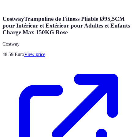
CostwayTrampoline de Fitness Pliable Ø95,5CM
pour Intérieur et Extérieur pour Adultes et Enfants
Charge Max 150KG Rose
Costway
48.59
Euro
View price