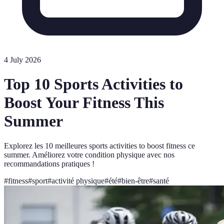
4 July 2026
Top 10 Sports Activities to
Boost Your Fitness This
Summer
Explorez les 10 meilleures sports activities to boost fitness ce
summer. Améliorez votre condition physique avec nos
recommandations pratiques !
#
fitness
#
sport
#
activité physique
#
été
#
bien-être
#
santé