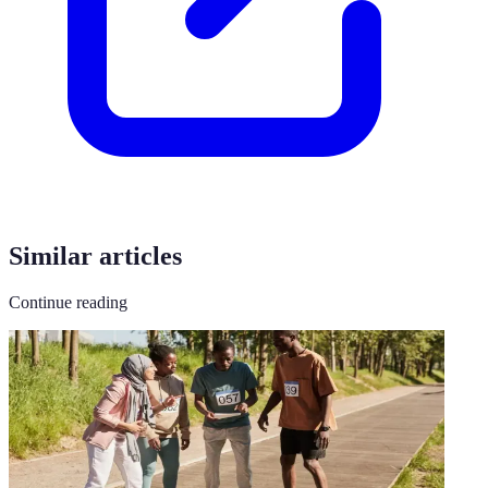
Similar articles
Continue reading