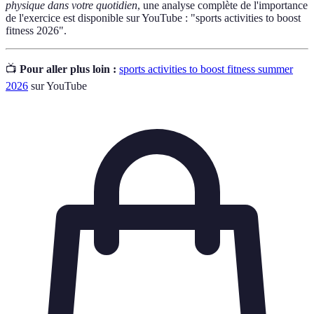
physique dans votre quotidien
, une analyse complète de l'importance
de l'exercice est disponible sur YouTube : "sports activities to boost
fitness 2026".
📺
Pour aller plus loin :
sports activities to boost fitness summer
2026
sur YouTube