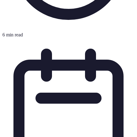
6 min read