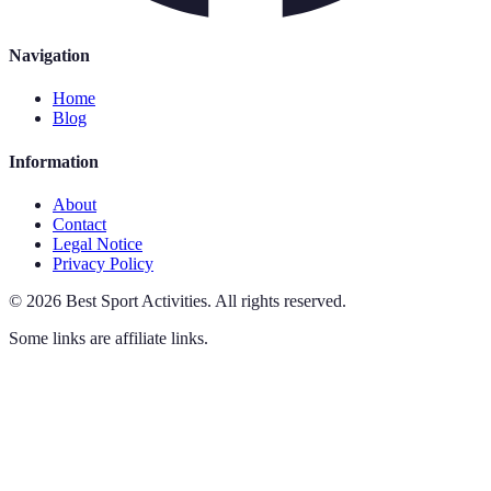
Navigation
Home
Blog
Information
About
Contact
Legal Notice
Privacy Policy
©
2026
Best Sport Activities
.
All rights reserved.
Some links are affiliate links.