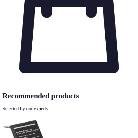
Recommended products
Selected by our experts