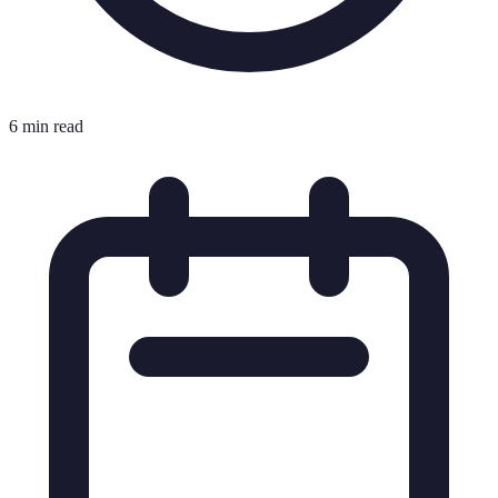
6 min read