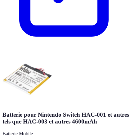
Batterie pour Nintendo Switch HAC-001 et autres
tels que HAC-003 et autres 4600mAh
Batterie Mobile