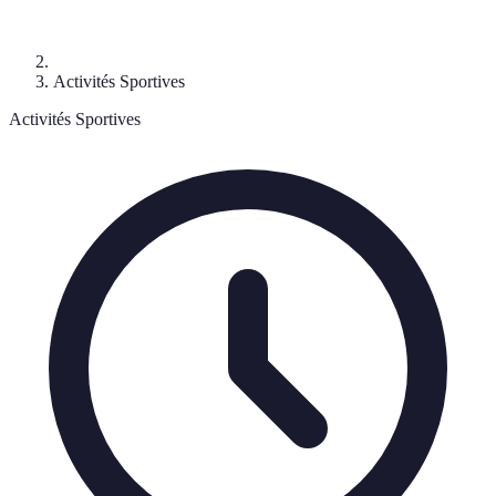
Activités Sportives
Activités Sportives