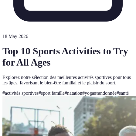
18 May 2026
Top 10 Sports Activities to Try
for All Ages
Explorez notre sélection des meilleures activités sportives pour tous
les âges, favorisant le bien-être familial et le plaisir du sport.
#
activités sportives
#
sport famille
#
natation
#
yoga
#
randonnée
#
santé