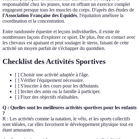
responsabilité chez les jeunes, tout en offrant un exercice complet
engageant presque tous les muscles du corps. D'après des études de
l'Association Française des Equidés
, l'équitation améliore la
coordination et la concentration.
Entre randonnée équestre et leçons individuelles, il existe de
nombreuses façons d'explorer ce sport. De plus, être en contact avec
les chevaux est apaisant et peut soulager le stress, faisant de cette
activité un moyen parfait de s'échapper du quotidien.
Checklist des Activités Sportives
[ ] Choisir une activité adaptée à l'âge.
[ ] Vérifier l'équipement nécessaire.
[ ] S'inscrire à des cours pour les débutants.
[ ] Inviter des amis ou la famille à participer.
[ ] Fixer des objectifs réalisables.
Q : Quelles sont les meilleures activités sportives pour les enfants
?
R : Les activités comme la natation, le vélo, et les sports collectifs
sont idéales, car elles favorisent le développement physique tout en
étant amusantes.