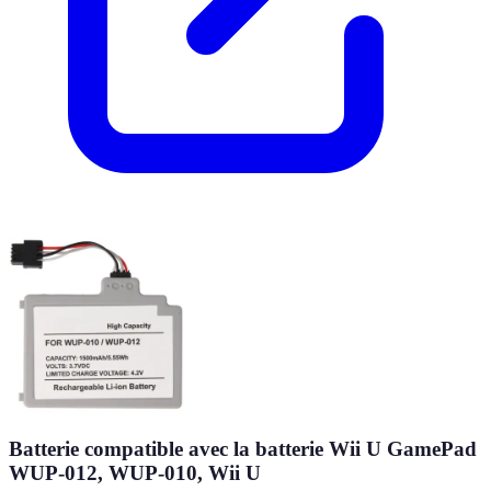
Batterie compatible avec la batterie Wii U GamePad
WUP-012, WUP-010, Wii U