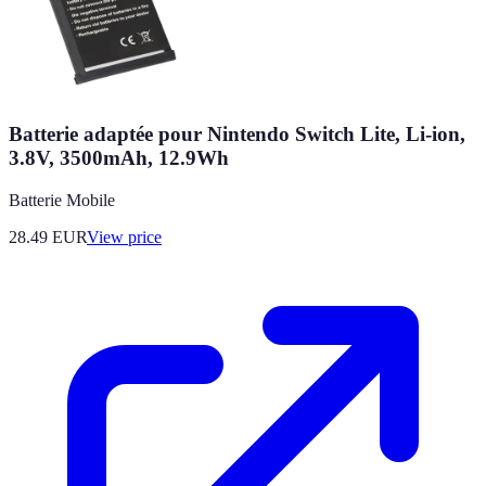
Batterie adaptée pour Nintendo Switch Lite, Li-ion,
3.8V, 3500mAh, 12.9Wh
Batterie Mobile
28.49
EUR
View price