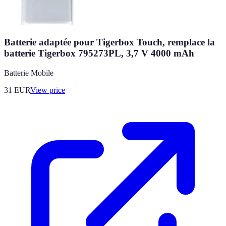
Batterie adaptée pour Tigerbox Touch, remplace la
batterie Tigerbox 795273PL, 3,7 V 4000 mAh
Batterie Mobile
31
EUR
View price