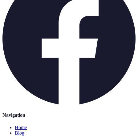
Navigation
Home
Blog