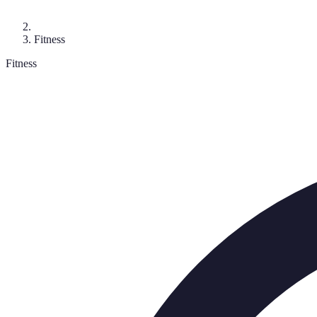
Fitness
Fitness