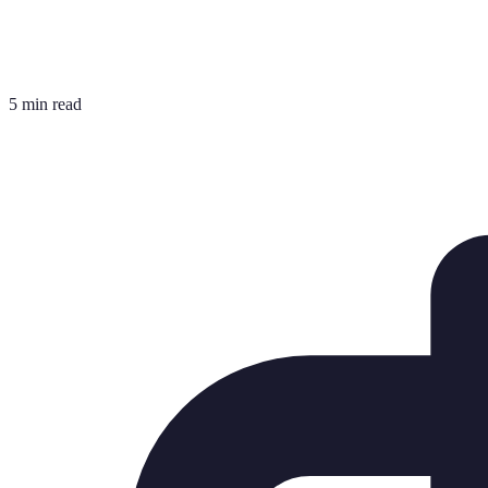
5 min read