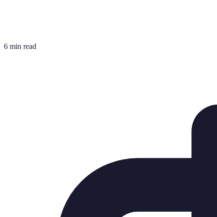
6 min read