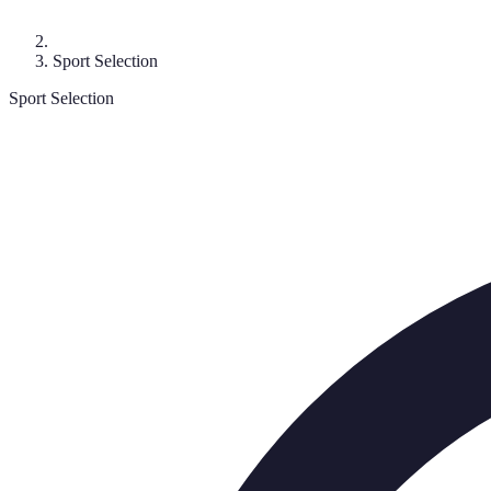
Sport Selection
Sport Selection