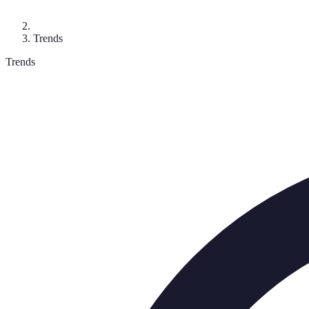
Trends
Trends