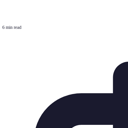
6 min read