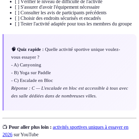
[ ] Vérifier le niveau de difficulté de l'activité
[ ] S'assurer d'avoir l'équipement nécessaire
[ ] Consulter les avis de participants précédents
[ ] Choisir des endroits sécurisés et encadrés
[ ] Tester l'activité adaptée pour tous les membres du groupe
🧠 Quiz rapide :
Quelle activité sportive unique voulez-
vous essayer ?
- A) Canyoning
- B) Yoga sur Paddle
- C) Escalade en Bloc
Réponse : C — L'escalade en bloc est accessible à tous avec
des salle dédiées dans de nombreuses villes.
📺
Pour aller plus loin :
activités sportives uniques à essayer en
2026
sur YouTube