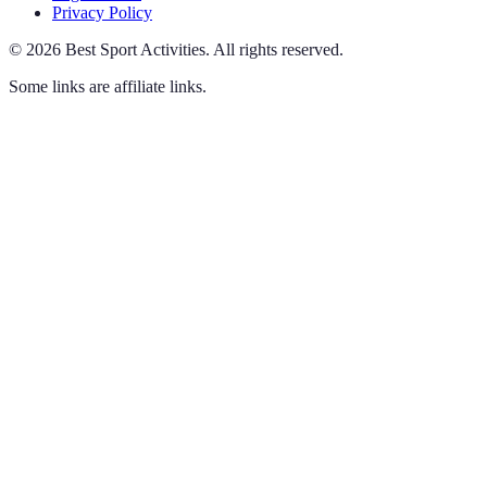
Privacy Policy
©
2026
Best Sport Activities
.
All rights reserved.
Some links are affiliate links.