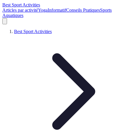
Best Sport Activities
Articles par activité
Yoga
Informatif
Conseils Pratiques
Sports
Aquatiques
Best Sport Activities