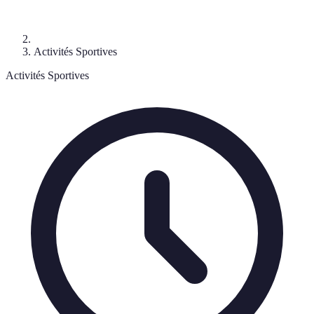
Activités Sportives
Activités Sportives