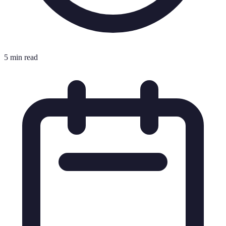
5 min read