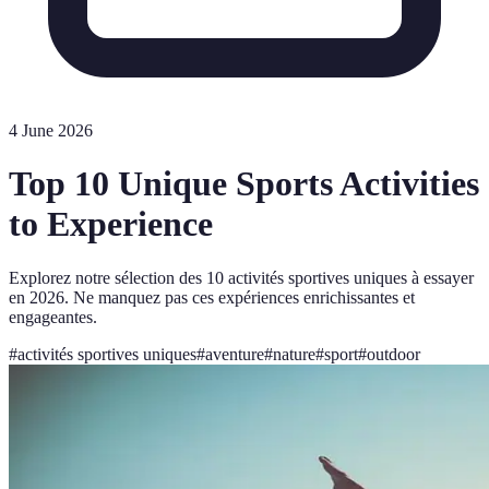
4 June 2026
Top 10 Unique Sports Activities
to Experience
Explorez notre sélection des 10 activités sportives uniques à essayer
en 2026. Ne manquez pas ces expériences enrichissantes et
engageantes.
#
activités sportives uniques
#
aventure
#
nature
#
sport
#
outdoor