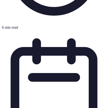
6 min read