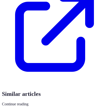
Similar articles
Continue reading