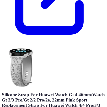
Silicone Strap For Huawei Watch Gt 4 46mm/Watch
Gt 3/3 Pro/Gt 2/2 Pro/2e, 22mm Pink Sport
Replacement Strap For Huawei Watch 4/4 Pro/3/3