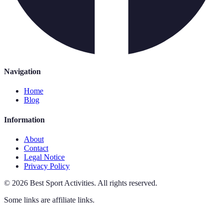
Navigation
Home
Blog
Information
About
Contact
Legal Notice
Privacy Policy
©
2026
Best Sport Activities
.
All rights reserved.
Some links are affiliate links.