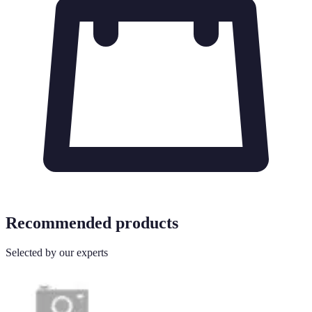
Recommended products
Selected by our experts