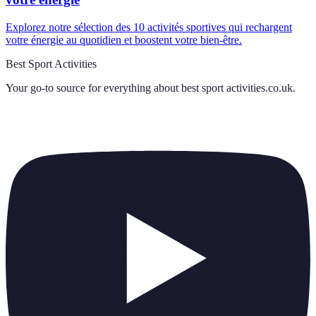
Explorez notre sélection des 10 activités sportives qui rechargent
votre énergie au quotidien et boostent votre bien-être.
Best Sport Activities
Your go-to source for everything about
best sport activities.co.uk
.