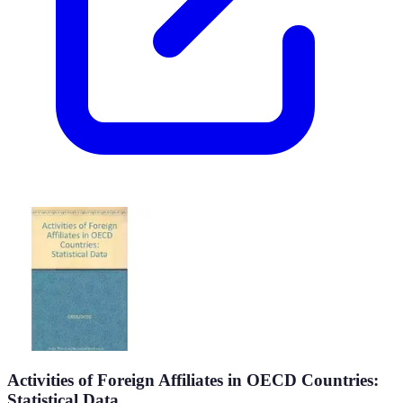
Activities of Foreign Affiliates in OECD Countries:
Statistical Data