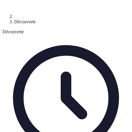
Découverte
Découverte