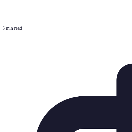
5 min read