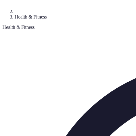
Health & Fitness
Health & Fitness