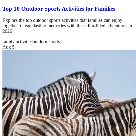
Top 10 Outdoor Sports Activities for Families
Explore the top outdoor sports activities that families can enjoy
together. Create lasting memories with these fun-filled adventures in
2026!
family activities
outdoor sports
Aug 5