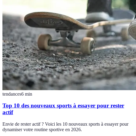
tendances
6
min
Top 10 des nouveaux sports à essayer pour rester
actif
Envie de rester actif ? Voici les 10 nouveaux sports à essayer pour
dynamiser votre routine sportive en 2026.