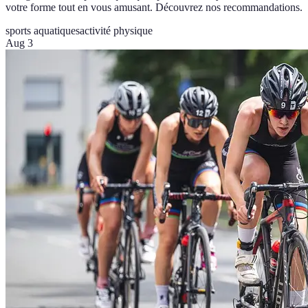
votre forme tout en vous amusant. Découvrez nos recommandations.
sports aquatiques
activité physique
Aug 3