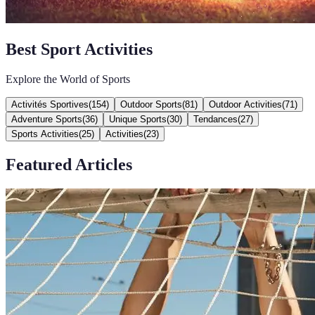
Best Sport Activities
Explore the World of Sports
Activités Sportives
(
154
)
Outdoor Sports
(
81
)
Outdoor Activities
(
71
)
Adventure Sports
(
36
)
Unique Sports
(
30
)
Tendances
(
27
)
Sports Activities
(
25
)
Activities
(
23
)
Featured Articles