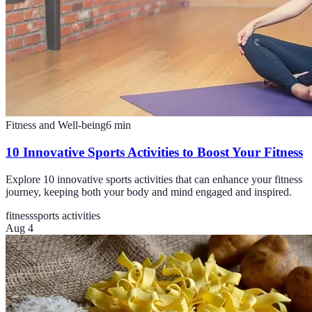
Fitness and Well-being
6
min
10 Innovative Sports Activities to Boost Your Fitness
Explore 10 innovative sports activities that can enhance your fitness
journey, keeping both your body and mind engaged and inspired.
fitness
sports activities
Aug 4