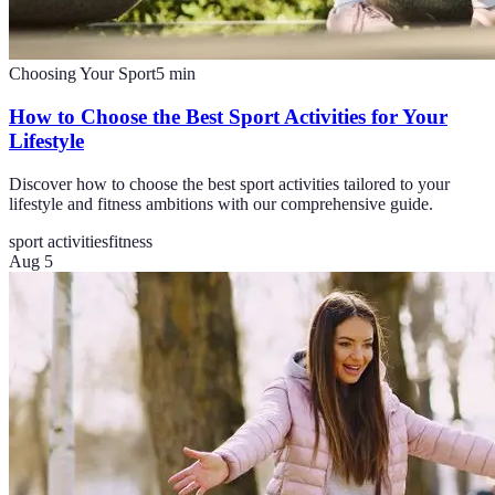
Choosing Your Sport
5
min
How to Choose the Best Sport Activities for Your
Lifestyle
Discover how to choose the best sport activities tailored to your
lifestyle and fitness ambitions with our comprehensive guide.
sport activities
fitness
Aug 5