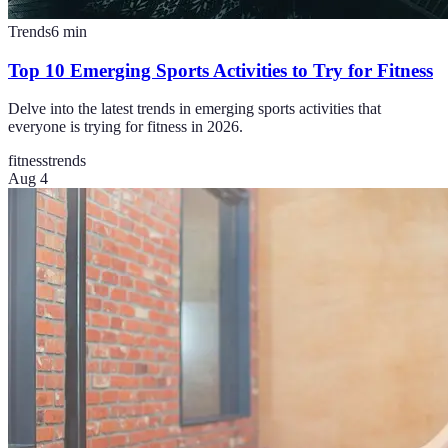
Trends
6
min
Top 10 Emerging Sports Activities to Try for Fitness
Delve into the latest trends in emerging sports activities that
everyone is trying for fitness in 2026.
fitness
trends
Aug 4