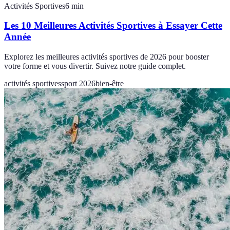
Activités Sportives
6
min
Les 10 Meilleures Activités Sportives à Essayer Cette
Année
Explorez les meilleures activités sportives de 2026 pour booster
votre forme et vous divertir. Suivez notre guide complet.
activités sportives
sport 2026
bien-être