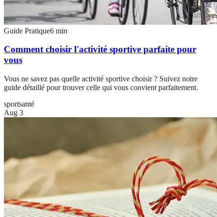
Guide Pratique
6
min
Comment choisir l'activité sportive parfaite pour
vous
Vous ne savez pas quelle activité sportive choisir ? Suivez notre
guide détaillé pour trouver celle qui vous convient parfaitement.
sport
santé
Aug 3