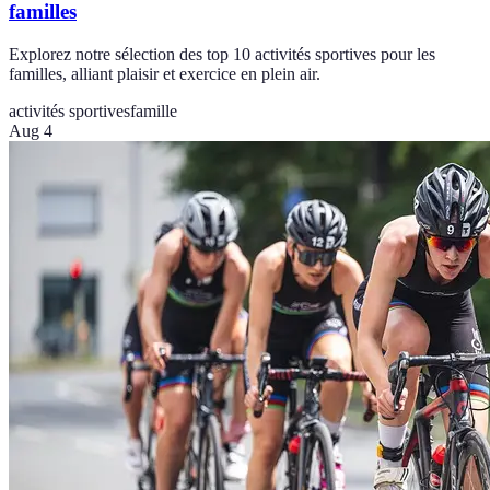
familles
Explorez notre sélection des top 10 activités sportives pour les
familles, alliant plaisir et exercice en plein air.
activités sportives
famille
Aug 4