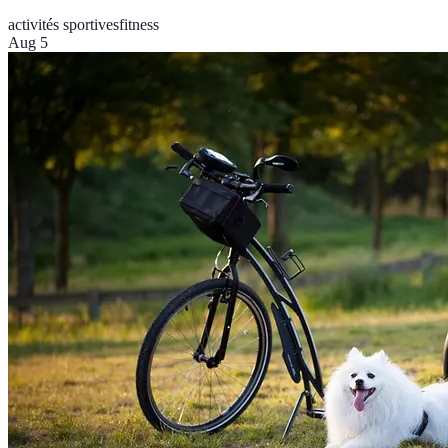
activités sportives
fitness
Aug 5