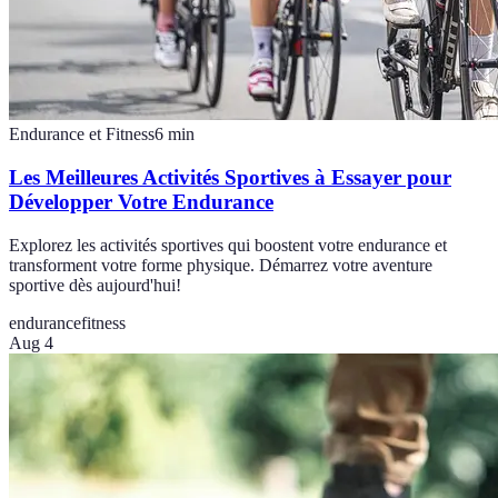
Endurance et Fitness
6
min
Les Meilleures Activités Sportives à Essayer pour
Développer Votre Endurance
Explorez les activités sportives qui boostent votre endurance et
transforment votre forme physique. Démarrez votre aventure
sportive dès aujourd'hui!
endurance
fitness
Aug 4