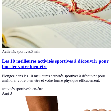
Activités sportives
6
min
Les 10 meilleures activités sportives à découvrir pour
booster votre bien-être
Plongez dans les 10 meilleures activités sportives à découvrir pour
améliorer votre bien-être et votre forme physique efficacement.
activités sportives
bien-être
Aug 3