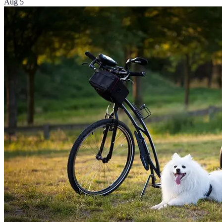
Aug 5