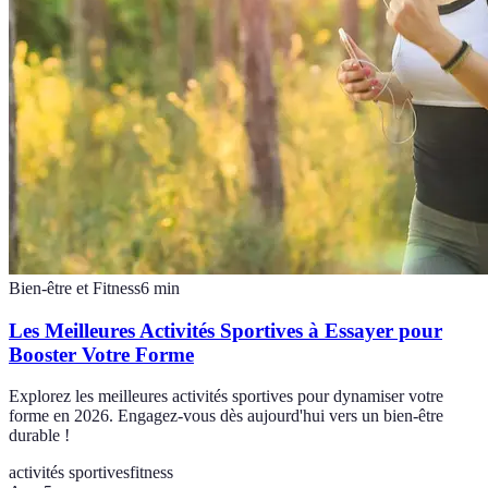
Bien-être et Fitness
6
min
Les Meilleures Activités Sportives à Essayer pour
Booster Votre Forme
Explorez les meilleures activités sportives pour dynamiser votre
forme en 2026. Engagez-vous dès aujourd'hui vers un bien-être
durable !
activités sportives
fitness