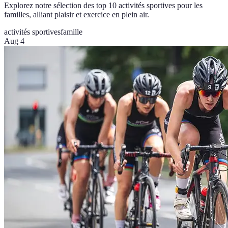
Explorez notre sélection des top 10 activités sportives pour les
familles, alliant plaisir et exercice en plein air.
activités sportives
famille
Aug 4