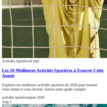
Activités Sportives
6
min
Les 10 Meilleures Activités Sportives à Essayer Cette
Année
Explorez les meilleures activités sportives de 2026 pour booster
votre forme et vous divertir. Suivez notre guide complet.
activités sportives
sport 2026
Aug 5