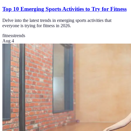
Top 10 Emerging Sports Activities to Try for Fitness
Delve into the latest trends in emerging sports activities that
everyone is trying for fitness in 2026.
fitness
trends
Aug 4