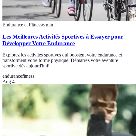
Endurance et Fitness
6
min
Les Meilleures Activités Sportives à Essayer pour
Développer Votre Endurance
Explorez les activités sportives qui boostent votre endurance et
transforment votre forme physique. Démarrez votre aventure
sportive dès aujourd'hui!
endurance
fitness
Aug 4