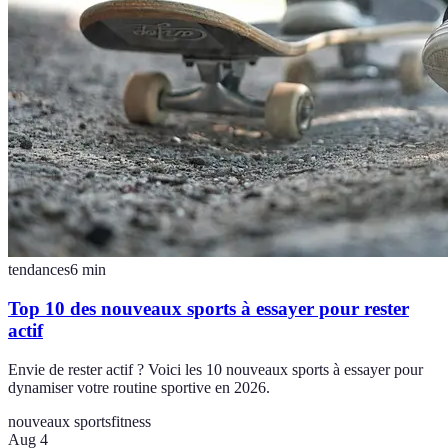
tendances
6
min
Top 10 des nouveaux sports à essayer pour rester
actif
Envie de rester actif ? Voici les 10 nouveaux sports à essayer pour
dynamiser votre routine sportive en 2026.
nouveaux sports
fitness
Aug 4