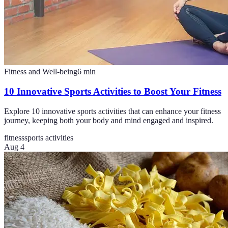
Fitness and Well-being
6
min
10 Innovative Sports Activities to Boost Your Fitness
Explore 10 innovative sports activities that can enhance your fitness
journey, keeping both your body and mind engaged and inspired.
fitness
sports activities
Aug 4