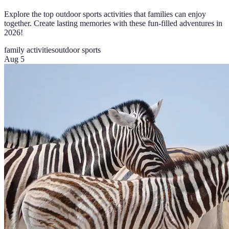
Explore the top outdoor sports activities that families can enjoy
together. Create lasting memories with these fun-filled adventures in
2026!
family activities
outdoor sports
Aug 5