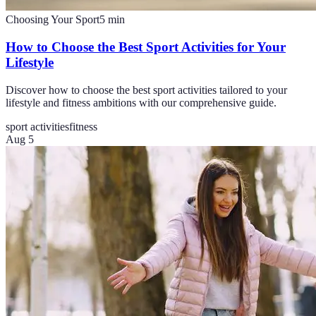
Choosing Your Sport
5
min
How to Choose the Best Sport Activities for Your
Lifestyle
Discover how to choose the best sport activities tailored to your
lifestyle and fitness ambitions with our comprehensive guide.
sport activities
fitness
Aug 5