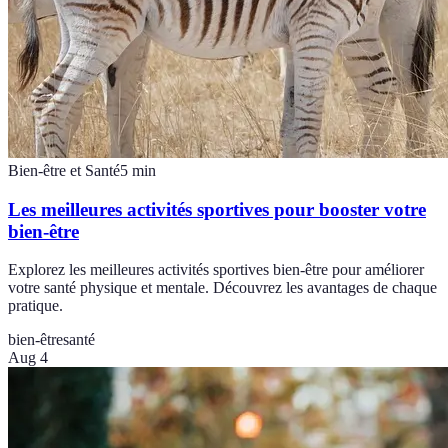
Bien-être et Santé
5
min
Les meilleures activités sportives pour booster votre
bien-être
Explorez les meilleures activités sportives bien-être pour améliorer
votre santé physique et mentale. Découvrez les avantages de chaque
pratique.
bien-être
santé
Aug 4