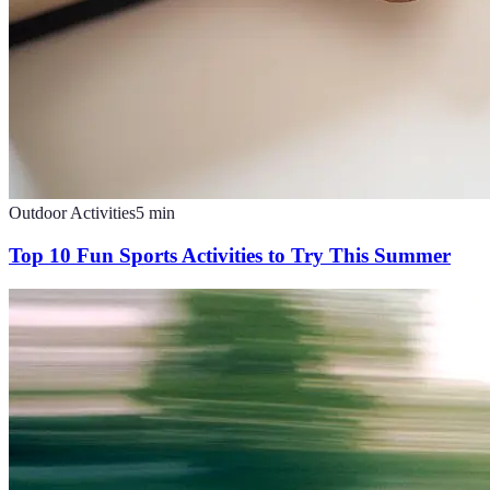
Outdoor Activities
5
min
Top 10 Fun Sports Activities to Try This Summer