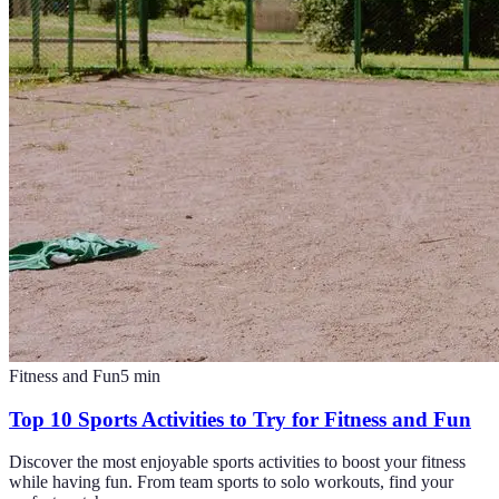
Fitness and Fun
5
min
Top 10 Sports Activities to Try for Fitness and Fun
Discover the most enjoyable sports activities to boost your fitness
while having fun. From team sports to solo workouts, find your