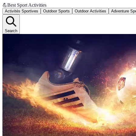
💪
Best Sport Activities
Activités Sportives
Outdoor Sports
Outdoor Activities
Adventure Sp
Search