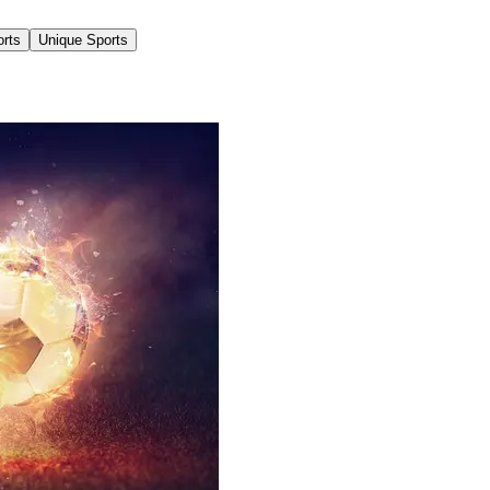
orts
Unique Sports