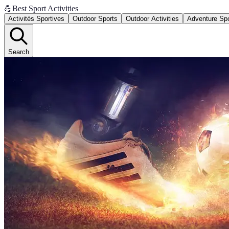
💪
Best Sport Activities
Activités Sportives
Outdoor Sports
Outdoor Activities
Adventure Sp
Search