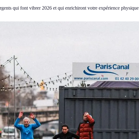
gents qui font vibrer 2026 et qui enrichiront votre expérience physique