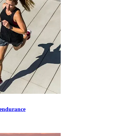
e endurance