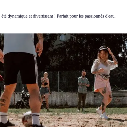
été dynamique et divertissant ! Parfait pour les passionnés d'eau.