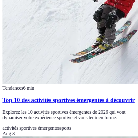
Tendances
6
min
Top 10 des activités sportives émergentes à découvrir
Explorez les 10 activités sportives émergentes de 2026 qui vont
dynamiser votre expérience sportive et vous tenir en forme.
activités sportives émergentes
sports
Aug 8