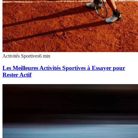
Activités Sportives
6
min
Les Meilleures Activités Sportives à Essayer pour
Rester Actif