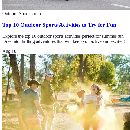
Outdoor Sports
5
min
Top 10 Outdoor Sports Activities to Try for Fun
Explore the top 10 outdoor sports activities perfect for summer fun.
Dive into thrilling adventures that will keep you active and excited!
Aug 10