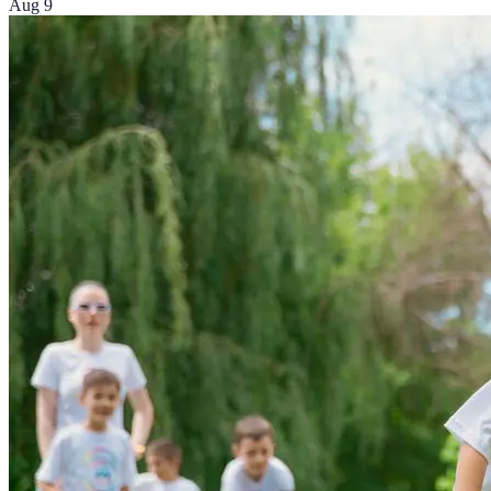
Aug 9