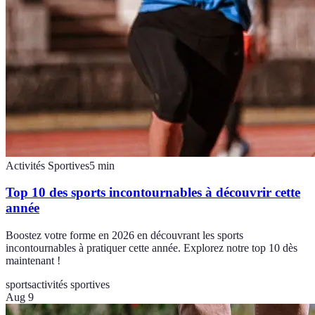
Activités Sportives
5
min
Top 10 des sports incontournables à découvrir cette
année
Boostez votre forme en 2026 en découvrant les sports
incontournables à pratiquer cette année. Explorez notre top 10 dès
maintenant !
sports
activités sportives
Aug 9