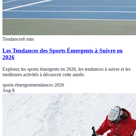
Tendances
6
min
Les Tendances des Sports Émergents à Suivre en
2026
Explorez les sports émergents en 2026, les tendances à suivre et les
meilleures activités à découvrir cette année.
sports émergents
tendances 2026
Aug 8