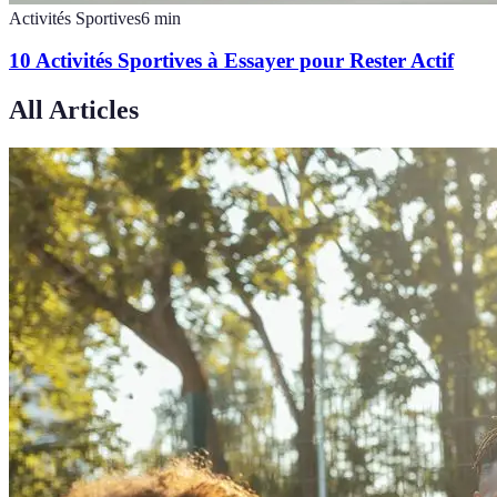
Activités Sportives
6
min
10 Activités Sportives à Essayer pour Rester Actif
All Articles