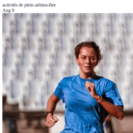
activités de plein air
bien-être
Aug 9