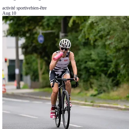
activité sportive
bien-être
Aug 10