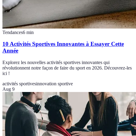
Tendances
6
min
10 Activités Sportives Innovantes à Essayer Cette
Année
Explorez les nouvelles activités sportives innovantes qui
révolutionnent notre façon de faire du sport en 2026. Découvrez-les
ici !
activités sportives
innovation sportive
Aug 9