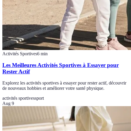
Activités Sportives
6
min
Les Meilleures Activités Sportives à Essayer pour
Rester Actif
Explorez les activités sportives à essayer pour rester actif, découvrir
de nouveaux hobbies et améliorer votre santé physique.
activités sportives
sport
Aug 9