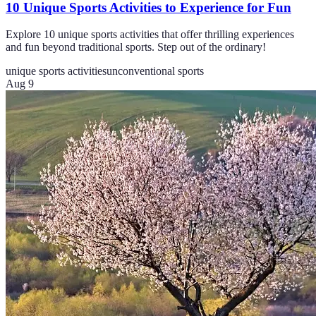
10 Unique Sports Activities to Experience for Fun
Explore 10 unique sports activities that offer thrilling experiences
and fun beyond traditional sports. Step out of the ordinary!
unique sports activities
unconventional sports
Aug 9