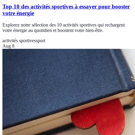
Top 10 des activités sportives à essayer pour booster
votre énergie
Explorez notre sélection des 10 activités sportives qui rechargent
votre énergie au quotidien et boostent votre bien-être.
activités sportives
sport
Aug 8