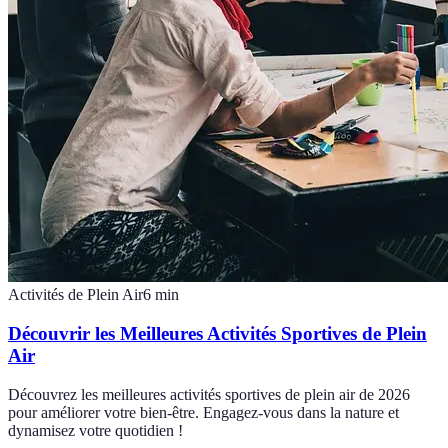
Activités de Plein Air
6
min
Découvrir les Meilleures Activités Sportives de Plein
Air
Découvrez les meilleures activités sportives de plein air de 2026
pour améliorer votre bien-être. Engagez-vous dans la nature et
dynamisez votre quotidien !