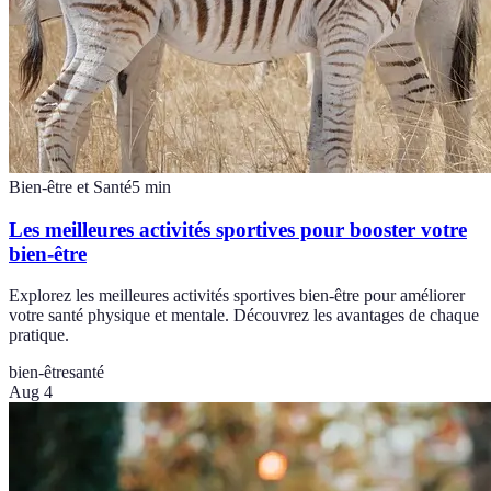
Bien-être et Santé
5
min
Les meilleures activités sportives pour booster votre
bien-être
Explorez les meilleures activités sportives bien-être pour améliorer
votre santé physique et mentale. Découvrez les avantages de chaque
pratique.
bien-être
santé
Aug 4