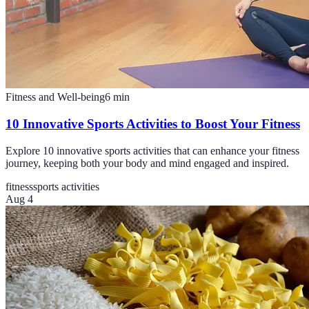
Fitness and Well-being
6
min
10 Innovative Sports Activities to Boost Your Fitness
Explore 10 innovative sports activities that can enhance your fitness
journey, keeping both your body and mind engaged and inspired.
fitness
sports activities
Aug 4