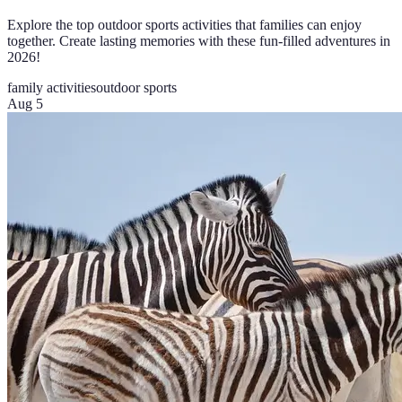
Explore the top outdoor sports activities that families can enjoy
together. Create lasting memories with these fun-filled adventures in
2026!
family activities
outdoor sports
Aug 5