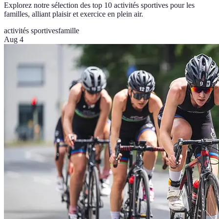
Explorez notre sélection des top 10 activités sportives pour les
familles, alliant plaisir et exercice en plein air.
activités sportives
famille
Aug 4