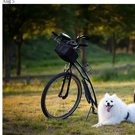
Aug 5