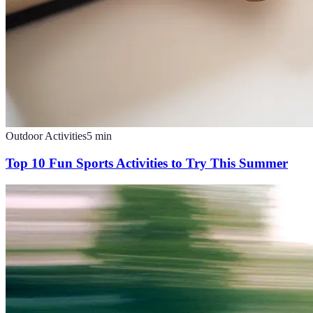
Outdoor Activities
5
min
Top 10 Fun Sports Activities to Try This Summer