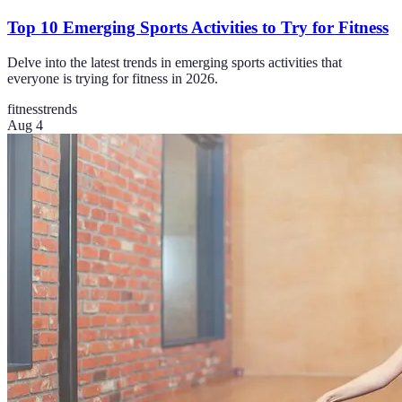
Top 10 Emerging Sports Activities to Try for Fitness
Delve into the latest trends in emerging sports activities that
everyone is trying for fitness in 2026.
fitness
trends
Aug 4