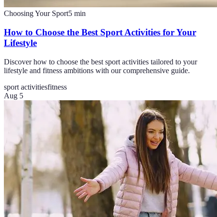
Choosing Your Sport
5
min
How to Choose the Best Sport Activities for Your
Lifestyle
Discover how to choose the best sport activities tailored to your
lifestyle and fitness ambitions with our comprehensive guide.
sport activities
fitness
Aug 5