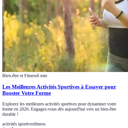
Bien-être et Fitness
6
min
Les Meilleures Activités Sportives à Essayer pour
Booster Votre Forme
Explorez les meilleures activités sportives pour dynamiser votre
forme en 2026. Engagez-vous dès aujourd'hui vers un bien-être
durable !
activités sportives
fitness