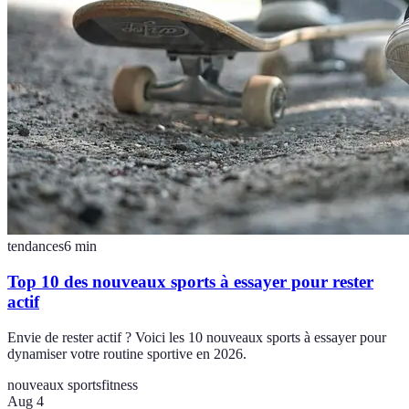
tendances
6
min
Top 10 des nouveaux sports à essayer pour rester
actif
Envie de rester actif ? Voici les 10 nouveaux sports à essayer pour
dynamiser votre routine sportive en 2026.
nouveaux sports
fitness
Aug 4