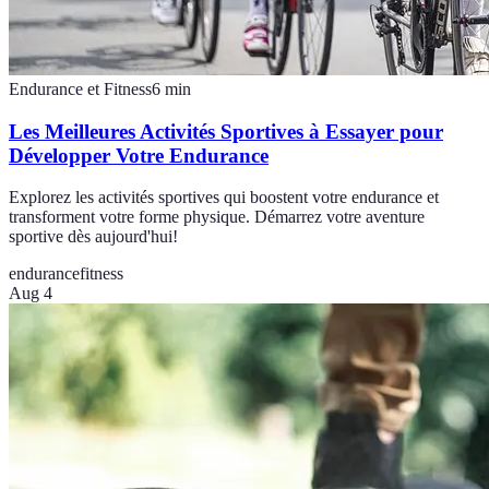
Endurance et Fitness
6
min
Les Meilleures Activités Sportives à Essayer pour
Développer Votre Endurance
Explorez les activités sportives qui boostent votre endurance et
transforment votre forme physique. Démarrez votre aventure
sportive dès aujourd'hui!
endurance
fitness
Aug 4