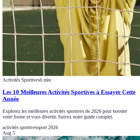
Activités Sportives
6
min
Les 10 Meilleures Activités Sportives à Essayer Cette
Année
Explorez les meilleures activités sportives de 2026 pour booster
votre forme et vous divertir. Suivez notre guide complet.
activités sportives
sport 2026
Aug 5