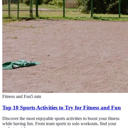
Fitness and Fun
5
min
Top 10 Sports Activities to Try for Fitness and Fun
Discover the most enjoyable sports activities to boost your fitness
while having fun. From team sports to solo workouts, find your