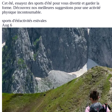
Cet été, essayez des sports d'été pour vous divertir et garder la
forme. Découvrez nos meilleures suggestions pour une activité
physique incontournable.
sports d'été
activités estivales
Aug 6