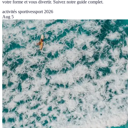
votre forme et vous divertir. Suivez notre guide complet.
activités sportives
sport 2026
Aug 5