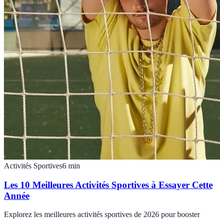
Activités Sportives
6
min
Les 10 Meilleures Activités Sportives à Essayer Cette
Année
Explorez les meilleures activités sportives de 2026 pour booster