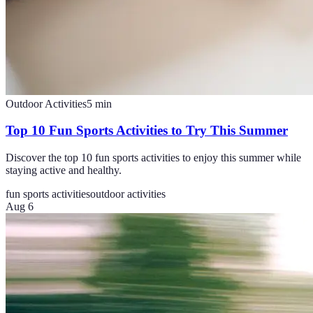
Outdoor Activities
5
min
Top 10 Fun Sports Activities to Try This Summer
Discover the top 10 fun sports activities to enjoy this summer while
staying active and healthy.
fun sports activities
outdoor activities
Aug 6