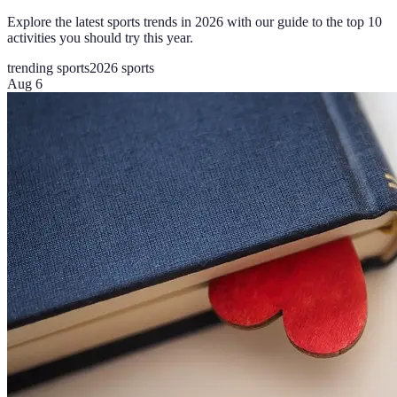
Explore the latest sports trends in 2026 with our guide to the top 10
activities you should try this year.
trending sports
2026 sports
Aug 6