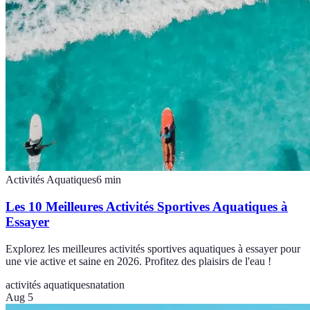
Activités Aquatiques
6
min
Les 10 Meilleures Activités Sportives Aquatiques à
Essayer
Explorez les meilleures activités sportives aquatiques à essayer pour
une vie active et saine en 2026. Profitez des plaisirs de l'eau !
activités aquatiques
natation
Aug 5