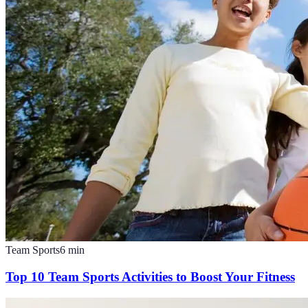
Team Sports
6
min
Top 10 Team Sports Activities to Boost Your Fitness