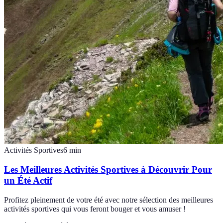
Activités Sportives
6
min
Les Meilleures Activités Sportives à Découvrir Pour
un Été Actif
Profitez pleinement de votre été avec notre sélection des meilleures
activités sportives qui vous feront bouger et vous amuser !