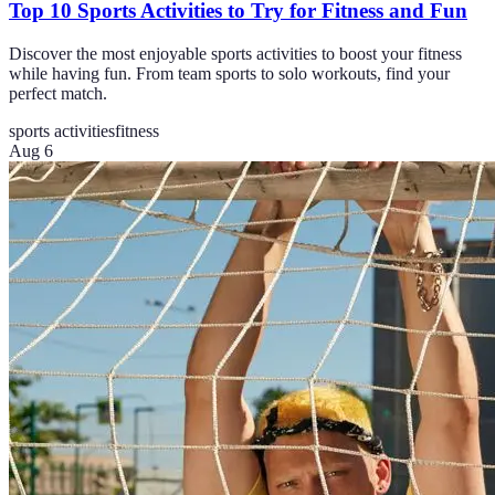
Top 10 Sports Activities to Try for Fitness and Fun
Discover the most enjoyable sports activities to boost your fitness
while having fun. From team sports to solo workouts, find your
perfect match.
sports activities
fitness
Aug 6