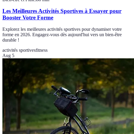
Les Meilleures Activités Sportives à Essayer pour
Booster Votre Forme
Explorez les meilleures activités sportives pour dynamiser votre
forme en 2026. Engagez-vous dès aujourd'hui vers un bien-être
durable !
activités sportives
fitness
Aug 5