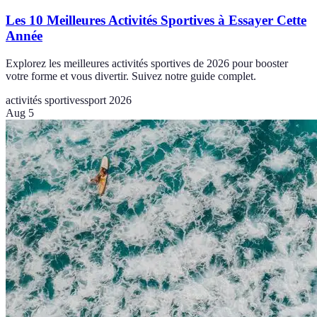
Les 10 Meilleures Activités Sportives à Essayer Cette
Année
Explorez les meilleures activités sportives de 2026 pour booster
votre forme et vous divertir. Suivez notre guide complet.
activités sportives
sport 2026
Aug 5