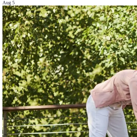
Aug 5