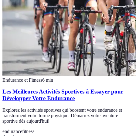
Endurance et Fitness
6
min
Les Meilleures Activités Sportives à Essayer pour
Développer Votre Endurance
Explorez les activités sportives qui boostent votre endurance et
transforment votre forme physique. Démarrez votre aventure
sportive dès aujourd'hui!
endurance
fitness