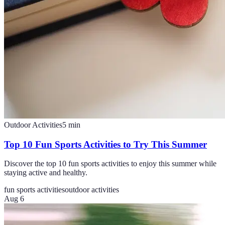
Outdoor Activities
5
min
Top 10 Fun Sports Activities to Try This Summer
Discover the top 10 fun sports activities to enjoy this summer while
staying active and healthy.
fun sports activities
outdoor activities
Aug 6