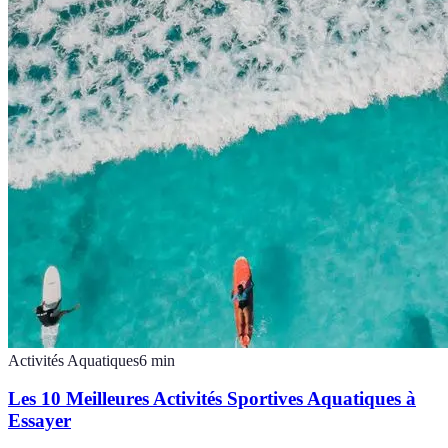
Activités Aquatiques
6
min
Les 10 Meilleures Activités Sportives Aquatiques à
Essayer