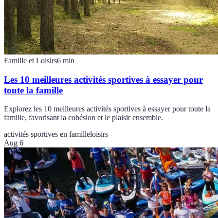
Famille et Loisirs
6
min
Les 10 meilleures activités sportives à essayer pour
toute la famille
Explorez les 10 meilleures activités sportives à essayer pour toute la
famille, favorisant la cohésion et le plaisir ensemble.
activités sportives en famille
loisirs
Aug 6