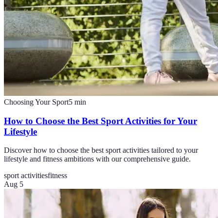
Choosing Your Sport
5
min
How to Choose the Best Sport Activities for Your
Lifestyle
Discover how to choose the best sport activities tailored to your
lifestyle and fitness ambitions with our comprehensive guide.
sport activities
fitness
Aug 5