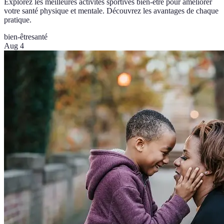
Explorez les meilleures activités sportives bien-être pour améliorer
votre santé physique et mentale. Découvrez les avantages de chaque
pratique.
bien-être
santé
Aug 4