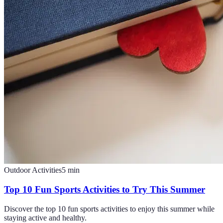
Outdoor Activities
5
min
Top 10 Fun Sports Activities to Try This Summer
Discover the top 10 fun sports activities to enjoy this summer while
staying active and healthy.