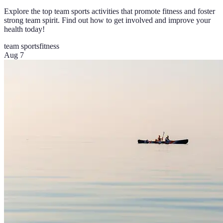
Explore the top team sports activities that promote fitness and foster
strong team spirit. Find out how to get involved and improve your
health today!
team sports
fitness
Aug 7