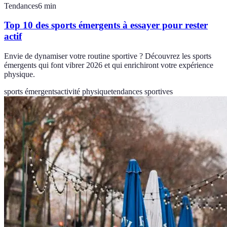
Tendances
6
min
Top 10 des sports émergents à essayer pour rester
actif
Envie de dynamiser votre routine sportive ? Découvrez les sports
émergents qui font vibrer 2026 et qui enrichiront votre expérience
physique.
sports émergents
activité physique
tendances sportives