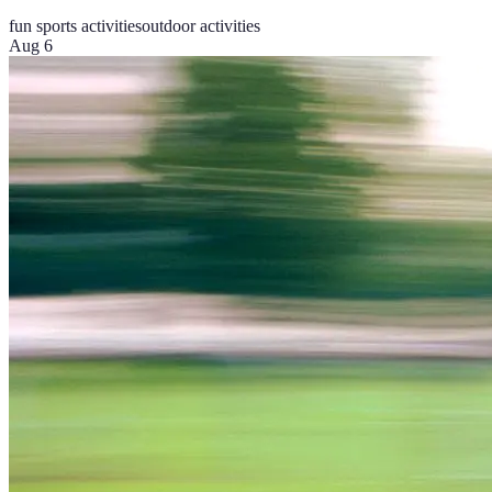
fun sports activities
outdoor activities
Aug 6