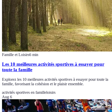
Famille et Loisirs
6
min
Les 10 meilleures activités sportives à essayer pour
toute la famille
Explorez les 10 meilleures activités sportives à essayer pour toute la
famille, favorisant la cohésion et le plaisir ensemble.
activités sportives en famille
loisirs
Aug 6