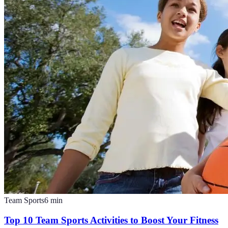
Team Sports
6
min
Top 10 Team Sports Activities to Boost Your Fitness