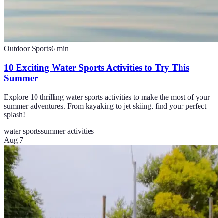
Outdoor Sports
6
min
10 Exciting Water Sports Activities to Try This
Summer
Explore 10 thrilling water sports activities to make the most of your
summer adventures. From kayaking to jet skiing, find your perfect
splash!
water sports
summer activities
Aug 7