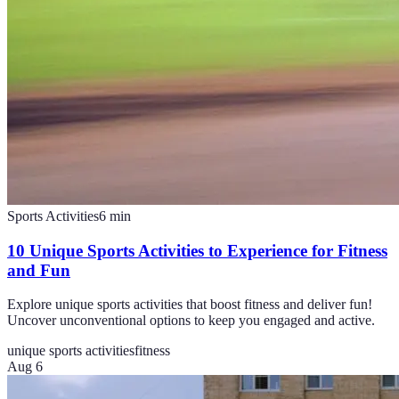
Sports Activities
6
min
10 Unique Sports Activities to Experience for Fitness
and Fun
Explore unique sports activities that boost fitness and deliver fun!
Uncover unconventional options to keep you engaged and active.
unique sports activities
fitness
Aug 6