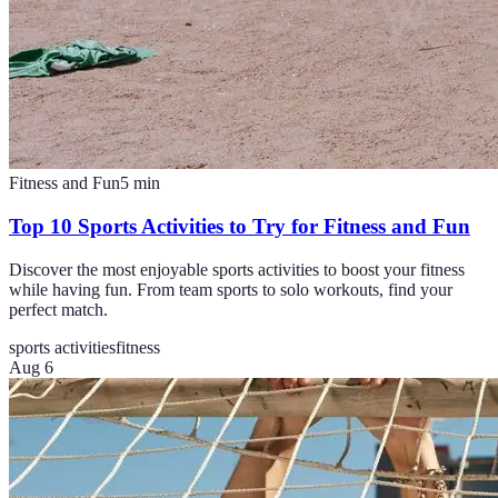
Fitness and Fun
5
min
Top 10 Sports Activities to Try for Fitness and Fun
Discover the most enjoyable sports activities to boost your fitness
while having fun. From team sports to solo workouts, find your
perfect match.
sports activities
fitness
Aug 6