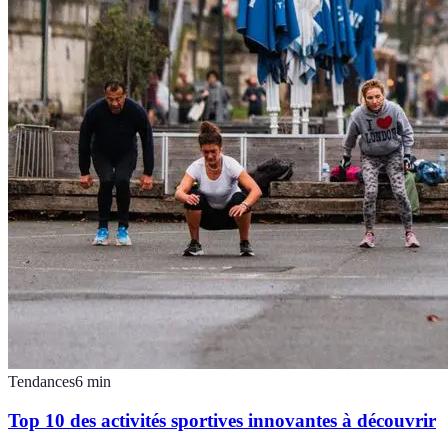
Tendances
6
min
Top 10 des activités sportives innovantes à découvrir