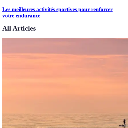
Les meilleures activités sportives pour renforcer
votre endurance
All Articles