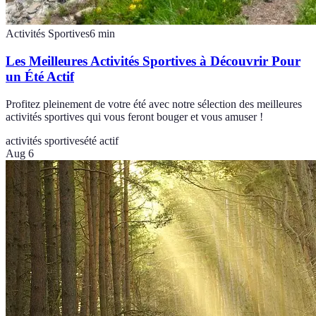
Activités Sportives
6
min
Les Meilleures Activités Sportives à Découvrir Pour
un Été Actif
Profitez pleinement de votre été avec notre sélection des meilleures
activités sportives qui vous feront bouger et vous amuser !
activités sportives
été actif
Aug 6