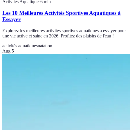
Activités Aquatiques
6
min
Les 10 Meilleures Activités Sportives Aquatiques à
Essayer
Explorez les meilleures activités sportives aquatiques à essayer pour
une vie active et saine en 2026. Profitez des plaisirs de l'eau !
activités aquatiques
natation
Aug 5