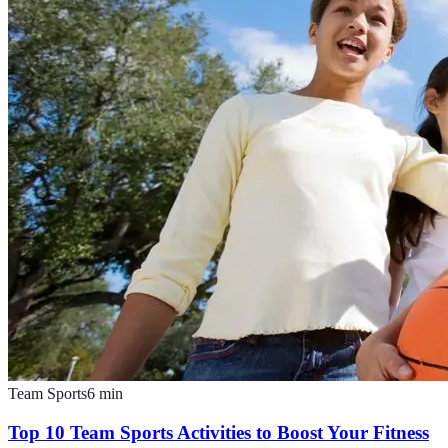
Team Sports
6
min
Top 10 Team Sports Activities to Boost Your Fitness