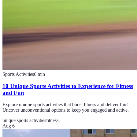
Sports Activities
6
min
10 Unique Sports Activities to Experience for Fitness
and Fun
Explore unique sports activities that boost fitness and deliver fun!
Uncover unconventional options to keep you engaged and active.
unique sports activities
fitness
Aug 6