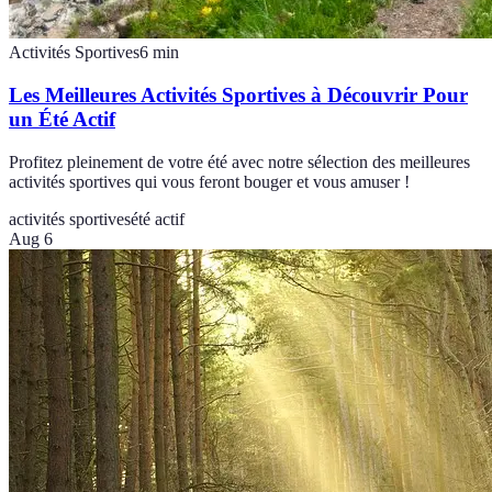
Activités Sportives
6
min
Les Meilleures Activités Sportives à Découvrir Pour
un Été Actif
Profitez pleinement de votre été avec notre sélection des meilleures
activités sportives qui vous feront bouger et vous amuser !
activités sportives
été actif
Aug 6