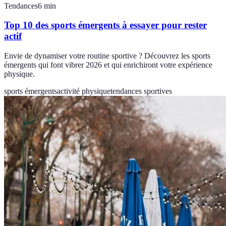
Tendances
6
min
Top 10 des sports émergents à essayer pour rester
actif
Envie de dynamiser votre routine sportive ? Découvrez les sports
émergents qui font vibrer 2026 et qui enrichiront votre expérience
physique.
sports émergents
activité physique
tendances sportives