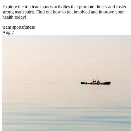
Explore the top team sports activities that promote fitness and foster
strong team spirit. Find out how to get involved and improve your
health today!
team sports
fitness
Aug 7