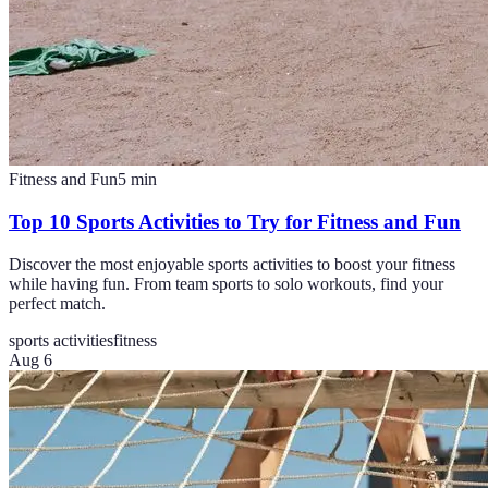
Fitness and Fun
5
min
Top 10 Sports Activities to Try for Fitness and Fun
Discover the most enjoyable sports activities to boost your fitness
while having fun. From team sports to solo workouts, find your
perfect match.
sports activities
fitness
Aug 6