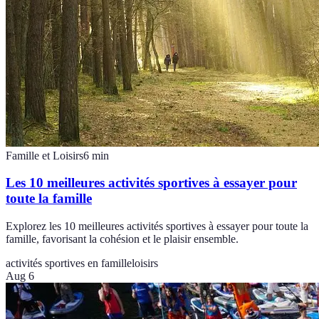
Famille et Loisirs
6
min
Les 10 meilleures activités sportives à essayer pour
toute la famille
Explorez les 10 meilleures activités sportives à essayer pour toute la
famille, favorisant la cohésion et le plaisir ensemble.
activités sportives en famille
loisirs
Aug 6