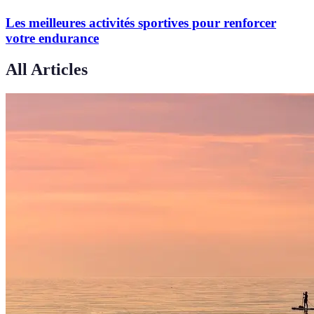
Les meilleures activités sportives pour renforcer
votre endurance
All Articles