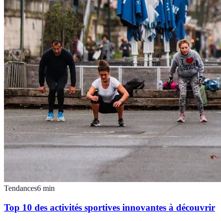
Tendances
6
min
Top 10 des activités sportives innovantes à découvrir