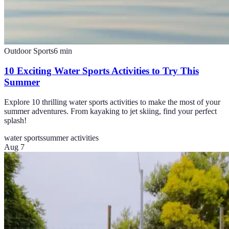
Outdoor Sports
6
min
10 Exciting Water Sports Activities to Try This
Summer
Explore 10 thrilling water sports activities to make the most of your
summer adventures. From kayaking to jet skiing, find your perfect
splash!
water sports
summer activities
Aug 7