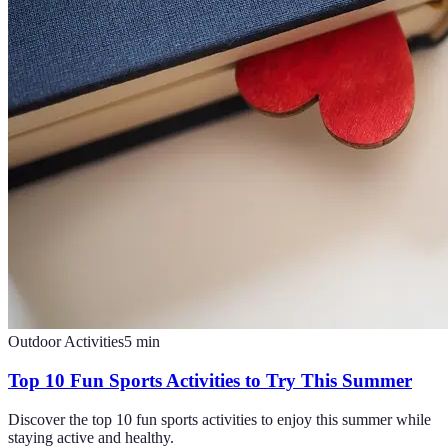
Outdoor Activities
5
min
Top 10 Fun Sports Activities to Try This Summer
Discover the top 10 fun sports activities to enjoy this summer while
staying active and healthy.