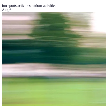
fun sports activities
outdoor activities
Aug 6