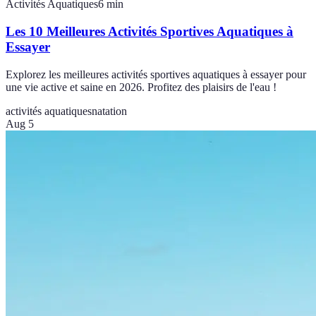
Activités Aquatiques
6
min
Les 10 Meilleures Activités Sportives Aquatiques à
Essayer
Explorez les meilleures activités sportives aquatiques à essayer pour
une vie active et saine en 2026. Profitez des plaisirs de l'eau !
activités aquatiques
natation
Aug 5