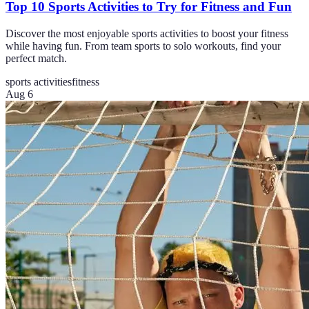
Top 10 Sports Activities to Try for Fitness and Fun
Discover the most enjoyable sports activities to boost your fitness
while having fun. From team sports to solo workouts, find your
perfect match.
sports activities
fitness
Aug 6