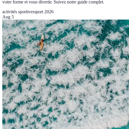
votre forme et vous divertir. Suivez notre guide complet.
activités sportives
sport 2026
Aug 5