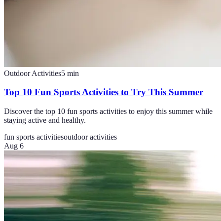
Outdoor Activities
5
min
Top 10 Fun Sports Activities to Try This Summer
Discover the top 10 fun sports activities to enjoy this summer while
staying active and healthy.
fun sports activities
outdoor activities
Aug 6