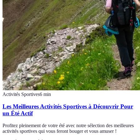
Activités Sportives
6
min
Les Meilleures Activités Sportives à Découvrir Pour
un Été Actif
Profitez pleinement de votre été avec notre sélection des meilleures
activités sportives qui vous feront bouger et vous amuser !