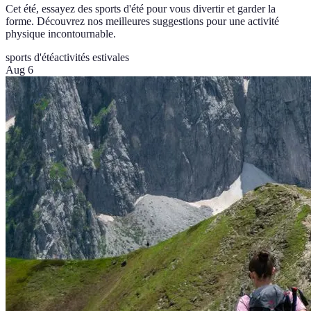
Cet été, essayez des sports d'été pour vous divertir et garder la
forme. Découvrez nos meilleures suggestions pour une activité
physique incontournable.
sports d'été
activités estivales
Aug 6