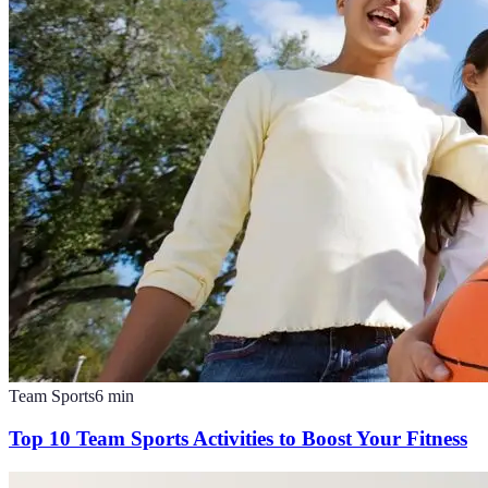
Team Sports
6
min
Top 10 Team Sports Activities to Boost Your Fitness