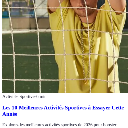
Activités Sportives
6
min
Les 10 Meilleures Activités Sportives à Essayer Cette
Année
Explorez les meilleures activités sportives de 2026 pour booster