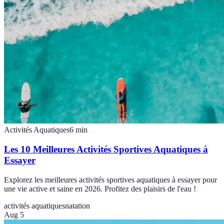
Activités Aquatiques
6
min
Les 10 Meilleures Activités Sportives Aquatiques à
Essayer
Explorez les meilleures activités sportives aquatiques à essayer pour
une vie active et saine en 2026. Profitez des plaisirs de l'eau !
activités aquatiques
natation
Aug 5