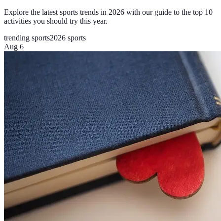
Explore the latest sports trends in 2026 with our guide to the top 10
activities you should try this year.
trending sports
2026 sports
Aug 6