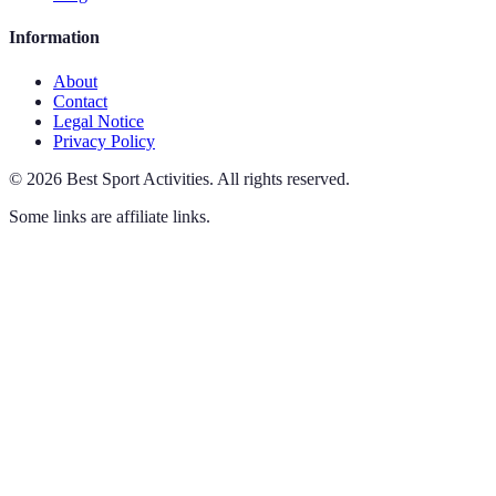
Information
About
Contact
Legal Notice
Privacy Policy
©
2026
Best Sport Activities
.
All rights reserved.
Some links are affiliate links.