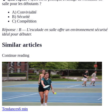
salle pour les débutants ?
A) Convivialité
B) Sécurité
C) Compétition
Réponse : B — L'escalade en salle offre un environnement sécurisé
idéal pour débuter.
Similar articles
Continue reading
Tendances
6
min