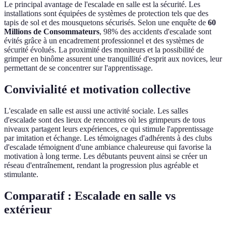
Le principal avantage de l'escalade en salle est la sécurité. Les
installations sont équipées de systèmes de protection tels que des
tapis de sol et des mousquetons sécurisés. Selon une enquête de
60
Millions de Consommateurs
, 98% des accidents d'escalade sont
évités grâce à un encadrement professionnel et des systèmes de
sécurité évolués. La proximité des moniteurs et la possibilité de
grimper en binôme assurent une tranquillité d'esprit aux novices, leur
permettant de se concentrer sur l'apprentissage.
Convivialité et motivation collective
L'escalade en salle est aussi une activité sociale. Les salles
d'escalade sont des lieux de rencontres où les grimpeurs de tous
niveaux partagent leurs expériences, ce qui stimule l'apprentissage
par imitation et échange. Les témoignages d'adhérents à des clubs
d'escalade témoignent d'une ambiance chaleureuse qui favorise la
motivation à long terme. Les débutants peuvent ainsi se créer un
réseau d'entraînement, rendant la progression plus agréable et
stimulante.
Comparatif : Escalade en salle vs
extérieur