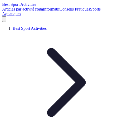
Best Sport Activities
Articles par activité
Yoga
Informatif
Conseils Pratiques
Sports
Aquatiques
Best Sport Activities