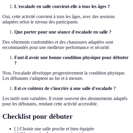
L'escalade en salle convient-elle à tous les âges ?
Oui, cette activité convient à tous les âges, avec des sessions
adaptées selon le niveau des participants.
Que porter pour une séance d'escalade en salle ?
Des vêtements confortables et des chaussures adaptées sont
recommandés pour une meilleure performance et sécurité.
Faut-il avoir une bonne condition physique pour débuter
?
Non, l'escalade développe progressivement la condition physique.
Les débutants s'adaptent au fur et à mesure.
Est-ce coûteux de s'inscrire à une salle d'escalade ?
Les tarifs sont variables. Il existe souvent des abonnements adaptés
pour les débutants, rendant cette activité accessible.
Checklist pour débuter
[ ] Choisir une salle proche et bien équipée