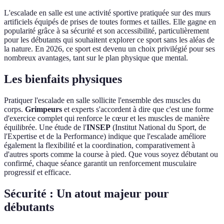
L'escalade en salle est une activité sportive pratiquée sur des murs
artificiels équipés de prises de toutes formes et tailles. Elle gagne en
popularité grâce à sa sécurité et son accessibilité, particulièrement
pour les débutants qui souhaitent explorer ce sport sans les aléas de
la nature. En 2026, ce sport est devenu un choix privilégié pour ses
nombreux avantages, tant sur le plan physique que mental.
Les bienfaits physiques
Pratiquer l'escalade en salle sollicite l'ensemble des muscles du
corps.
Grimpeurs
et experts s'accordent à dire que c'est une forme
d'exercice complet qui renforce le cœur et les muscles de manière
équilibrée. Une étude de l'
INSEP
(Institut National du Sport, de
l'Expertise et de la Performance) indique que l'escalade améliore
également la flexibilité et la coordination, comparativement à
d'autres sports comme la course à pied. Que vous soyez débutant ou
confirmé, chaque séance garantit un renforcement musculaire
progressif et efficace.
Sécurité : Un atout majeur pour
débutants