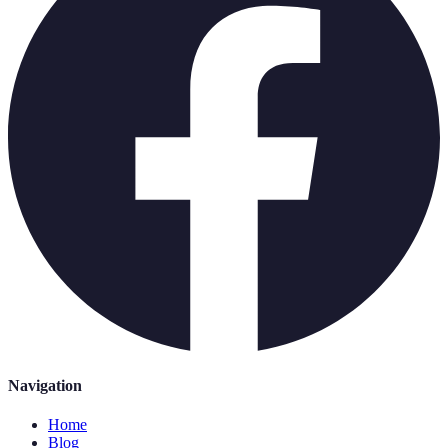
Navigation
Home
Blog