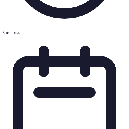
5 min read