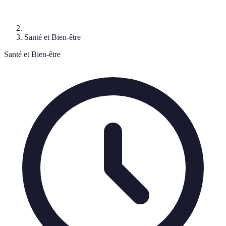
Santé et Bien-être
Santé et Bien-être